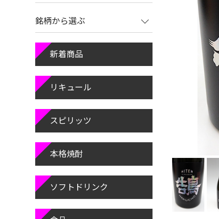
銘柄から選ぶ
新着商品
リキュール
スピリッツ
本格焼酎
ソフトドリンク