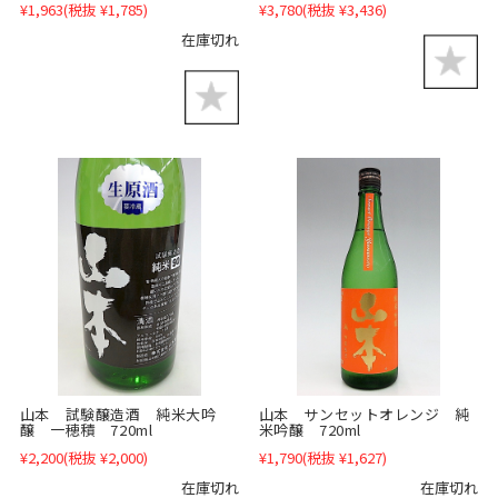
¥1,963
(税抜 ¥1,785)
¥3,780
(税抜 ¥3,436)
在庫切れ
山本 試験醸造酒 純米大吟
山本 サンセットオレンジ 純
醸 一穂積 720ml
米吟醸 720ml
¥2,200
(税抜 ¥2,000)
¥1,790
(税抜 ¥1,627)
在庫切れ
在庫切れ