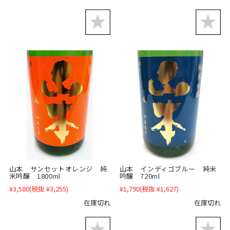
山本 インディゴブルー 純米
山本 サンセットオレンジ 純
吟醸 720ml
米吟醸 1800ml
¥1,790
(税抜 ¥1,627)
¥3,580
(税抜 ¥3,255)
在庫切れ
在庫切れ