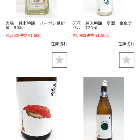
大森 純米吟醸 バーボン樽貯
天花 純米吟醸 夏酒 金魚ラ
蔵 500ml
ベル 720ml
¥1,760
(税抜 ¥1,600)
¥2,090
(税抜 ¥1,900)
在庫切れ
在庫切れ