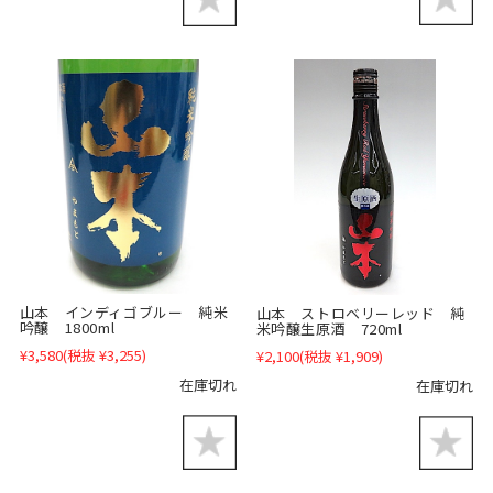
山本 インディゴブルー 純米
山本 ストロベリーレッド 純
吟醸 1800ml
米吟醸生原酒 720ml
¥3,580
(税抜 ¥3,255)
¥2,100
(税抜 ¥1,909)
在庫切れ
在庫切れ