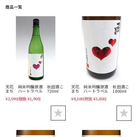
商品一覧
天花 純米吟醸原酒 秋田酒こ
天花 純米吟醸原酒 秋田酒こ
まち ハートラベル 720ml
まち ハートラベル 1800ml
¥2,090
(税抜 ¥1,900)
¥4,180
(税抜 ¥3,800)