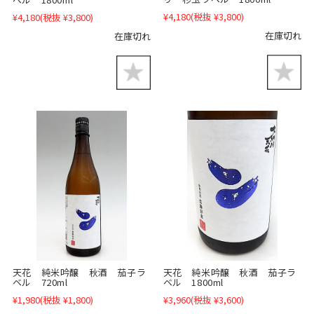
¥4,180
(税抜 ¥3,800)
¥4,180
(税抜 ¥3,800)
在庫切れ
在庫切れ
天花 純米吟醸 秋酒 茄子ラ
天花 純米吟醸 秋酒 茄子ラ
ベル 1800ml
ベル 720ml
¥3,960
(税抜 ¥3,600)
¥1,980
(税抜 ¥1,800)