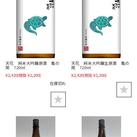
天花 純米大吟醸原酒 亀の
天花 純米大吟醸生原酒 亀の
尾 720ml
尾 720ml
¥2,420
(税抜 ¥2,200)
¥2,420
(税抜 ¥2,200)
在庫切れ