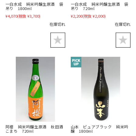
一白水成 純米吟醸生原酒 袋
一白水成 純米吟醸生原酒 袋
吊り 1800ml
吊り 720ml
¥4,070
(税抜 ¥3,700)
¥2,200
(税抜 ¥2,000)
在庫切れ
在庫切れ
阿櫻 純米吟醸生原酒 秋田酒
山本 ピュアブラック 純米吟
こまち 720ml
醸 1800ml