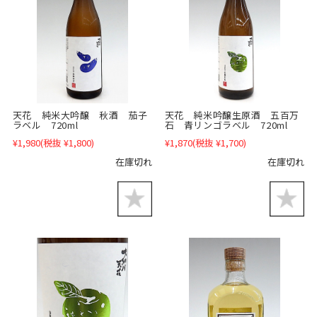
天花 純米大吟醸 秋酒 茄子
天花 純米吟醸生原酒 五百万
ラベル 720ml
石 青リンゴラベル 720ml
¥1,980
(税抜 ¥1,800)
¥1,870
(税抜 ¥1,700)
在庫切れ
在庫切れ