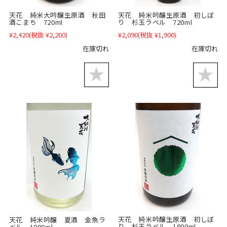
天花 純米大吟醸生原酒 秋田
天花 純米吟醸生原酒 初しぼ
酒こまち 720ml
り 杉玉ラベル 720ml
¥2,420
(税抜 ¥2,200)
¥2,090
(税抜 ¥1,900)
在庫切れ
在庫切れ
天花 純米吟醸生原酒 初しぼ
天花 純米吟醸 夏酒 金魚ラ
り 杉玉ラベル 1800ml
ベル 1800ml