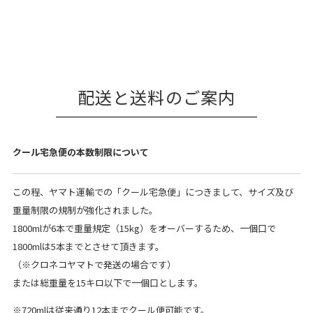
配送と送料のご案内
クール宅急便の本数制限について
この程、ヤマト運輸での「クール宅急便」につきまして、サイズ及び
重量制限の規制が強化されました。
1800mlが6本で重量規定（15kg）をオーバーするため、一個口で
1800mlは5本までとさせて頂きます。
（※クロネコヤマトで発送の場合です）
または総重量を15キロ以下で一個口とします。
※720mlは従来通り12本までクール便可能です。