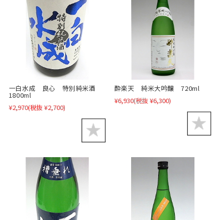
一白水成 良心 特別純米酒
酔楽天 純米大吟醸 720ml
1800ml
¥6,930
(税抜 ¥6,300)
¥2,970
(税抜 ¥2,700)