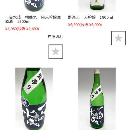
一白水成 槽垂れ 純米吟醸生
酔楽天 大吟醸 1800ml
原酒 1800ml
¥9,900
(税抜 ¥9,000)
¥3,960
(税抜 ¥3,600)
在庫切れ