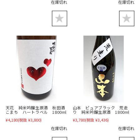
在庫切れ
在庫切れ
山本 ピュアブラック 荒走
天花 純米吟醸生原酒 秋田酒
り 純米吟醸生原酒 1800ml
こまち ハートラベル 1800ml
¥3,780
(税抜 ¥3,436)
¥4,180
(税抜 ¥3,800)
在庫切れ
在庫切れ