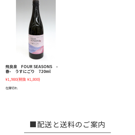
飛良泉 FOUR SEASONS -
春- うすにごり 720ml
¥1,980
(税抜 ¥1,800)
在庫切れ
配送と送料のご案内