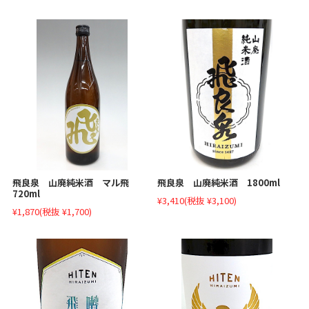
飛良泉 山廃純米酒 マル飛
飛良泉 山廃純米酒 1800ml
720ml
¥3,410
(税抜 ¥3,100)
¥1,870
(税抜 ¥1,700)