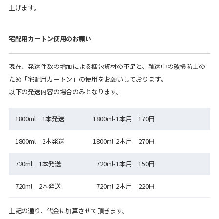
上げます。
宅配用カートン使用のお願い
現在、発送件数の増加による梱包資材の不足と、輸送中の破損防止の
ため「宅配用カートン」の使用をお願いしております。
以下の発送内容の場合のみとなります。
1800ml 1本発送
1800ml-1本用 170円
1800ml 2本発送
1800ml-2本用 270円
720ml 1本発送
720ml-1本用 150円
720ml 2本発送
720ml-2本用 220円
上記の通り、代金に加算させて頂きます。