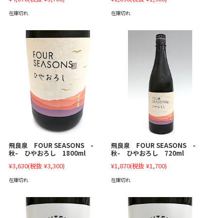
在庫切れ
在庫切れ
飛良泉 FOUR SEASONS -
飛良泉 FOUR SEASONS -
秋- ひやおろし 1800ml
秋- ひやおろし 720ml
¥3,630
(税抜 ¥3,300)
¥1,870
(税抜 ¥1,700)
在庫切れ
在庫切れ