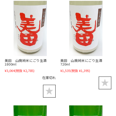
美田 山廃純米にごり生酒
美田 山廃純米にごり生酒
1800ml
720ml
¥3,064
(税抜 ¥2,785)
¥1,535
(税抜 ¥1,395)
在庫切れ