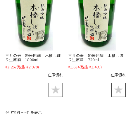
三井の寿 純米吟醸 木槽しぼ
三井の寿 純米吟醸 木槽しぼ
り生原酒 1800ml
り生原酒 720ml
¥3,267
(税抜 ¥2,970)
¥1,634
(税抜 ¥1,485)
在庫切れ
在庫切れ
4件中1件～4件を表示