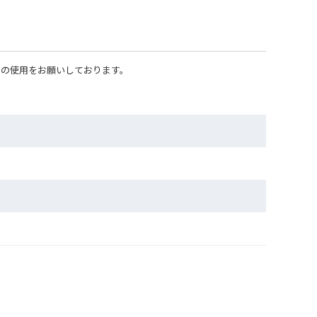
」の使用をお願いしております。