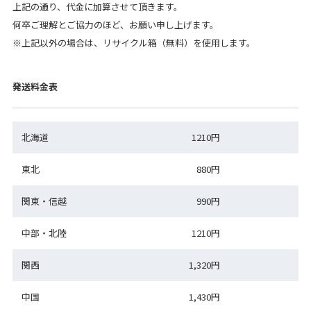
上記の通り、代金に加算させて頂きます。
何卒ご理解とご協力のほど、お願い申し上げます。
※上記以外の場合は、リサイクル箱（無料）を使用します。
発送料金表
北海道
1210円
東北
880円
関東・信越
990円
中部・北陸
1210円
関西
1,320円
中国
1,430円