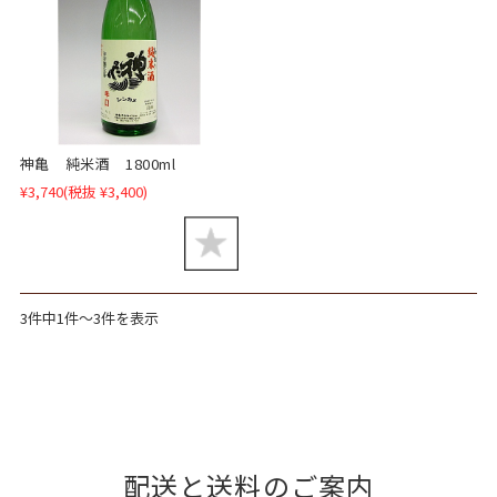
神亀 純米酒 1800ml
¥3,740
(税抜 ¥3,400)
3件中1件～3件を表示
配送と送料のご案内