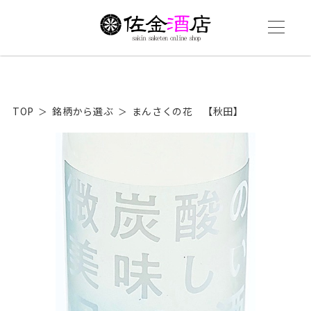
TOP
銘柄から選ぶ
まんさくの花 【秋田】