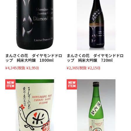
まんさくの花 ダイヤモンドドロ
まんさくの花 ダイヤモンドドロ
ップ 純米大吟醸 1800ml
ップ 純米大吟醸 720ml
¥4,345
(税抜 ¥3,950)
¥2,365
(税抜 ¥2,150)