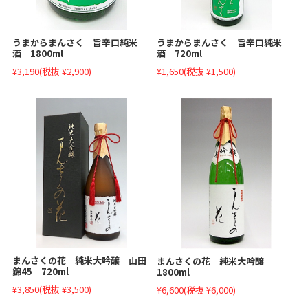
うまからまんさく 旨辛口純米
うまからまんさく 旨辛口純米
酒 1800ml
酒 720ml
¥3,190
(税抜 ¥2,900)
¥1,650
(税抜 ¥1,500)
まんさくの花 純米大吟醸 山田
まんさくの花 純米大吟醸
錦45 720ml
1800ml
¥3,850
(税抜 ¥3,500)
¥6,600
(税抜 ¥6,000)