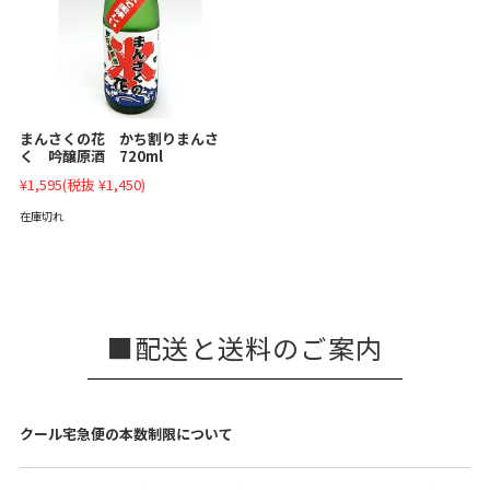
まんさくの花 かち割りまんさ
く 吟醸原酒 720ml
¥1,595
(税抜 ¥1,450)
在庫切れ
配送と送料のご案内
クール宅急便の本数制限について