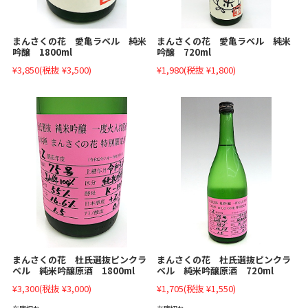
まんさくの花 愛亀ラベル 純米
まんさくの花 愛亀ラベル 純米
吟醸 1800ml
吟醸 720ml
¥3,850
(税抜 ¥3,500)
¥1,980
(税抜 ¥1,800)
まんさくの花 杜氏選抜ピンクラ
まんさくの花 杜氏選抜ピンクラ
ベル 純米吟醸原酒 1800ml
ベル 純米吟醸原酒 720ml
¥3,300
(税抜 ¥3,000)
¥1,705
(税抜 ¥1,550)