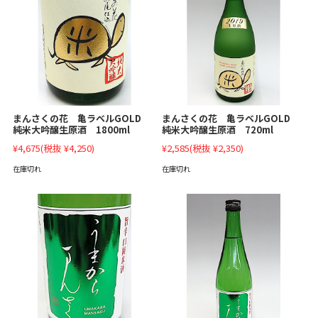
まんさくの花 亀ラベルGOLD
まんさくの花 亀ラベルGOLD
純米大吟醸生原酒 1800ml
純米大吟醸生原酒 720ml
¥4,675
(税抜 ¥4,250)
¥2,585
(税抜 ¥2,350)
在庫切れ
在庫切れ