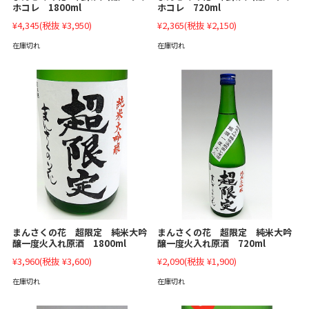
ホコレ 1800ml
ホコレ 720ml
¥4,345
(税抜 ¥3,950)
¥2,365
(税抜 ¥2,150)
在庫切れ
在庫切れ
まんさくの花 超限定 純米大吟
まんさくの花 超限定 純米大吟
醸一度火入れ原酒 1800ml
醸一度火入れ原酒 720ml
¥3,960
(税抜 ¥3,600)
¥2,090
(税抜 ¥1,900)
在庫切れ
在庫切れ