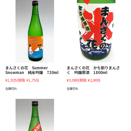
まんさくの花 Summer
まんさくの花 かち割りまんさ
Snowman 純米吟醸 720ml
く 吟醸原酒 1800ml
¥1,925
(税抜 ¥1,750)
¥3,080
(税抜 ¥2,800)
在庫切れ
在庫切れ