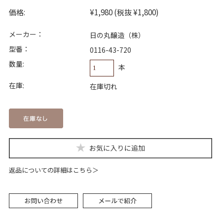
価格:
¥1,980
(税抜 ¥1,800)
メーカー：
日の丸醸造（株）
型番：
0116-43-720
数量:
本
在庫:
在庫切れ
返品についての詳細はこちら