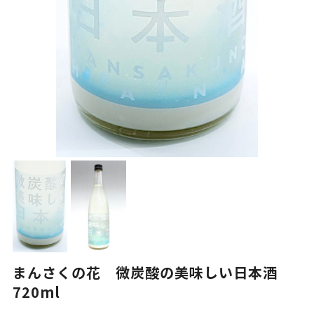
まんさくの花 微炭酸の美味しい日本酒
720ml