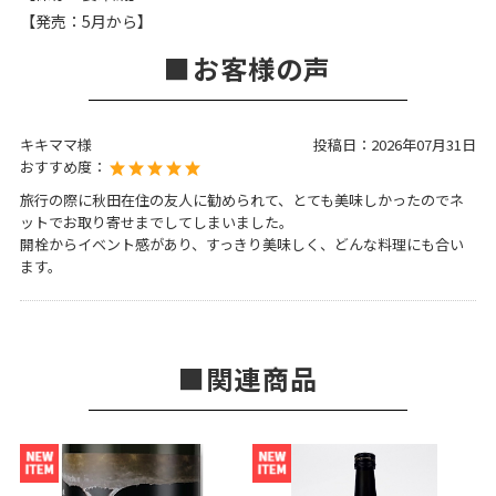
【発売：5月から】
お客様の声
キキママ様
投稿日：
2026年07月31日
おすすめ度：
旅行の際に秋田在住の友人に勧められて、とても美味しかったのでネ
ットでお取り寄せまでしてしまいました。
開栓からイベント感があり、すっきり美味しく、どんな料理にも合い
ます。
関連商品