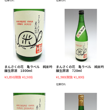
在庫切れ
在庫切れ
まんさくの花 亀ラベル 純米吟
まんさくの花 亀ラベル 純米吟
醸生原酒 1800ml
醸生原酒 720ml
¥3,850
(税抜 ¥3,500)
¥1,980
(税抜 ¥1,800)
在庫切れ