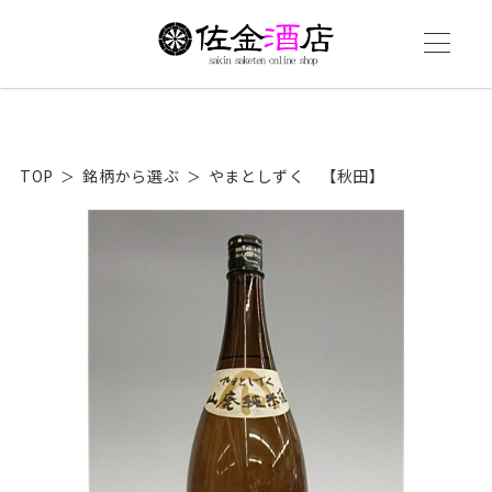
TOP
銘柄から選ぶ
やまとしずく 【秋田】