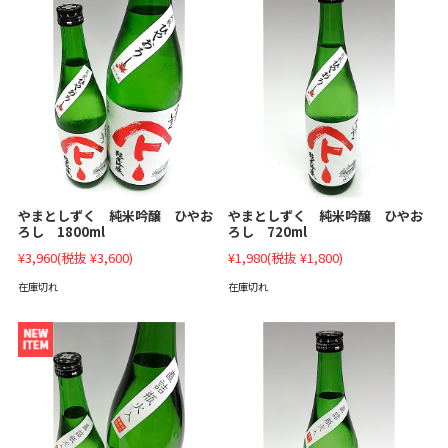
やまとしずく 純米吟醸 ひやお
やまとしずく 純米吟醸 ひやお
ろし 1800ml
ろし 720ml
¥3,960
(税抜 ¥3,600)
¥1,980
(税抜 ¥1,800)
在庫切れ
在庫切れ