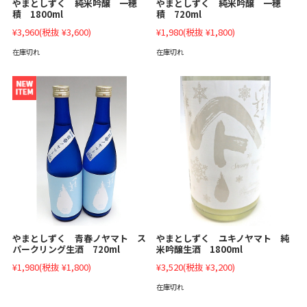
やまとしずく 純米吟醸 一穂
やまとしずく 純米吟醸 一穂
積 1800ml
積 720ml
¥3,960
(税抜 ¥3,600)
¥1,980
(税抜 ¥1,800)
在庫切れ
在庫切れ
やまとしずく 青春ノヤマト ス
やまとしずく ユキノヤマト 純
パークリング生酒 720ml
米吟醸生酒 1800ml
¥1,980
(税抜 ¥1,800)
¥3,520
(税抜 ¥3,200)
在庫切れ