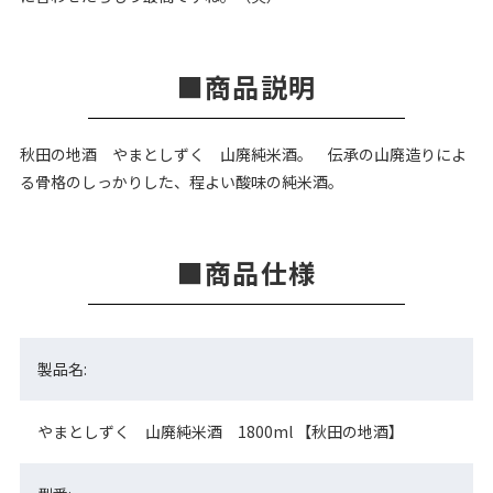
商品説明
秋田の地酒 やまとしずく 山廃純米酒。 伝承の山廃造りによ
る骨格のしっかりした、程よい酸味の純米酒。
商品仕様
製品名:
やまとしずく 山廃純米酒 1800ml 【秋田の地酒】