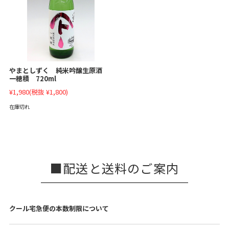
やまとしずく 純米吟醸生原酒
一穂積 720ml
¥1,980
(税抜 ¥1,800)
在庫切れ
配送と送料のご案内
クール宅急便の本数制限について