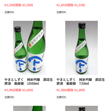
¥3,300
(税抜 ¥3,000)
¥1,650
(税抜 ¥1,500)
在庫切れ
在庫切れ
やまとしずく 純米吟醸 直詰生
やまとしずく 純米吟醸 直詰生
原酒 美郷錦 1800ml
原酒 美郷錦 720ml
¥3,960
(税抜 ¥3,600)
¥1,980
(税抜 ¥1,800)
在庫切れ
在庫切れ