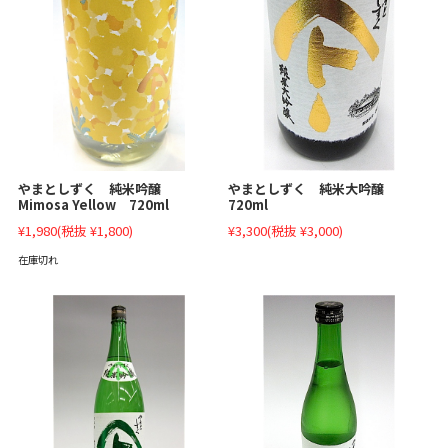
やまとしずく 純米吟醸
やまとしずく 純米大吟醸
Mimosa Yellow 720ml
720ml
¥1,980
(税抜 ¥1,800)
¥3,300
(税抜 ¥3,000)
在庫切れ