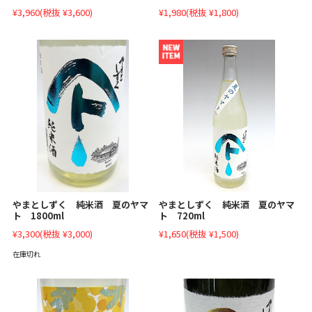
¥3,960
(税抜 ¥3,600)
¥1,980
(税抜 ¥1,800)
やまとしずく 純米酒 夏のヤマ
やまとしずく 純米酒 夏のヤマ
ト 1800ml
ト 720ml
¥3,300
(税抜 ¥3,000)
¥1,650
(税抜 ¥1,500)
在庫切れ