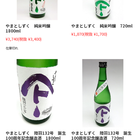
やまとしずく 純米吟醸
やまとしずく 純米吟醸 720ml
1800ml
¥1,870
(税抜 ¥1,700)
¥3,740
(税抜 ¥3,400)
在庫切れ
やまとしずく 陸羽132号 誕生
やまとしずく 陸羽132号 誕生
100周年記念醸造酒 1800ml
100周年記念醸造酒 720ml