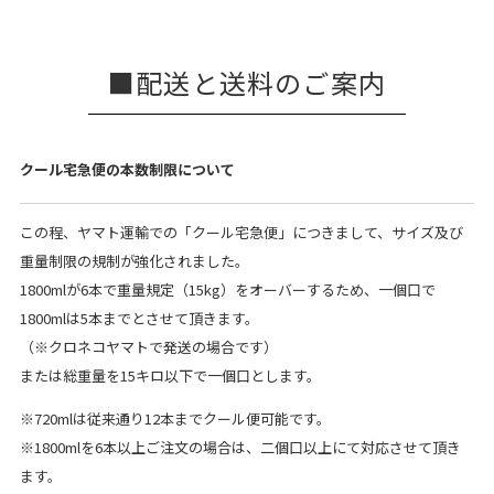
配送と送料のご案内
クール宅急便の本数制限について
この程、ヤマト運輸での「クール宅急便」につきまして、サイズ及び
重量制限の規制が強化されました。
1800mlが6本で重量規定（15kg）をオーバーするため、一個口で
1800mlは5本までとさせて頂きます。
（※クロネコヤマトで発送の場合です）
または総重量を15キロ以下で一個口とします。
※720mlは従来通り12本までクール便可能です。
※1800mlを6本以上ご注文の場合は、二個口以上にて対応させて頂き
ます。