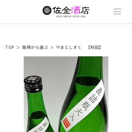
TOP
銘柄から選ぶ
やまとしずく 【秋田】