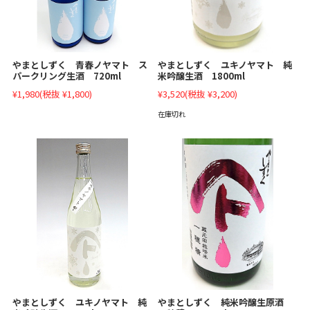
やまとしずく 青春ノヤマト ス
やまとしずく ユキノヤマト 純
パークリング生酒 720ml
米吟醸生酒 1800ml
¥1,980
(税抜 ¥1,800)
¥3,520
(税抜 ¥3,200)
在庫切れ
やまとしずく 純米吟醸生原酒
やまとしずく ユキノヤマト 純