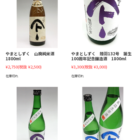
やまとしずく 陸羽132号 誕生
やまとしずく 山廃純米酒
100周年記念醸造酒 1800ml
1800ml
¥3,300
(税抜 ¥3,000)
¥2,750
(税抜 ¥2,500)
在庫切れ
在庫切れ