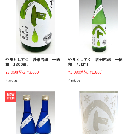
やまとしずく 純米吟醸 一穂
やまとしずく 純米吟醸 一穂
積 1800ml
積 720ml
¥3,960
(税抜 ¥3,600)
¥1,980
(税抜 ¥1,800)
在庫切れ
在庫切れ