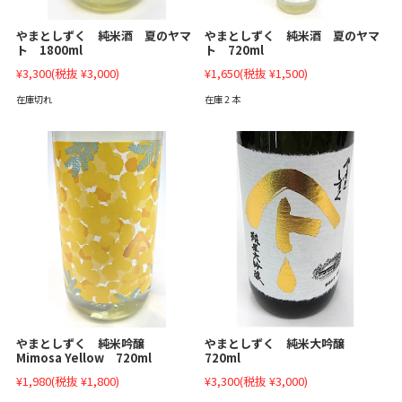
やまとしずく 純米酒 夏のヤマ
やまとしずく 純米酒 夏のヤマ
ト 1800ml
ト 720ml
¥3,300
(税抜 ¥3,000)
¥1,650
(税抜 ¥1,500)
在庫切れ
在庫 2 本
やまとしずく 純米吟醸
やまとしずく 純米大吟醸
Mimosa Yellow 720ml
720ml
¥1,980
(税抜 ¥1,800)
¥3,300
(税抜 ¥3,000)