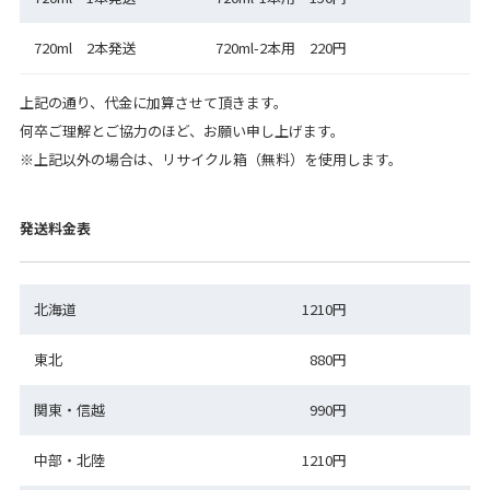
720ml 2本発送
720ml-2本用 220円
上記の通り、代金に加算させて頂きます。
何卒ご理解とご協力のほど、お願い申し上げます。
※上記以外の場合は、リサイクル箱（無料）を使用します。
発送料金表
北海道
1210円
東北
880円
関東・信越
990円
中部・北陸
1210円