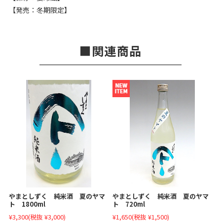
【発売：冬期限定】
関連商品
やまとしずく 純米酒 夏のヤマ
やまとしずく 純米酒 夏のヤマ
ト 1800ml
ト 720ml
¥3,300
(税抜 ¥3,000)
¥1,650
(税抜 ¥1,500)