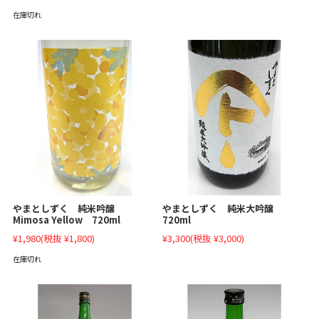
在庫切れ
やまとしずく 純米吟醸
やまとしずく 純米大吟醸
Mimosa Yellow 720ml
720ml
¥1,980
(税抜 ¥1,800)
¥3,300
(税抜 ¥3,000)
在庫切れ