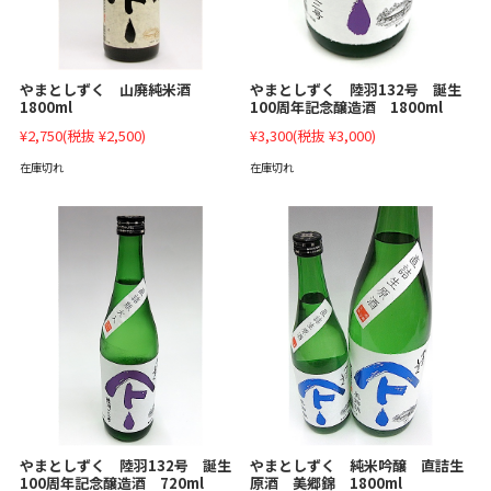
やまとしずく 陸羽132号 誕生
やまとしずく 山廃純米酒
100周年記念醸造酒 1800ml
1800ml
¥3,300
(税抜 ¥3,000)
¥2,750
(税抜 ¥2,500)
在庫切れ
在庫切れ
やまとしずく 陸羽132号 誕生
やまとしずく 純米吟醸 直詰生
100周年記念醸造酒 720ml
原酒 美郷錦 1800ml