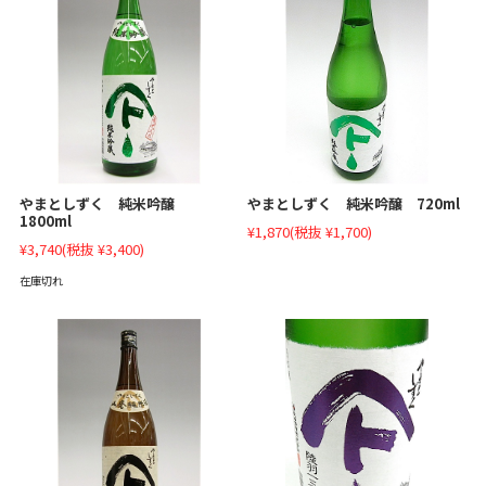
やまとしずく 純米吟醸
やまとしずく 純米吟醸 720ml
1800ml
¥1,870
(税抜 ¥1,700)
¥3,740
(税抜 ¥3,400)
在庫切れ