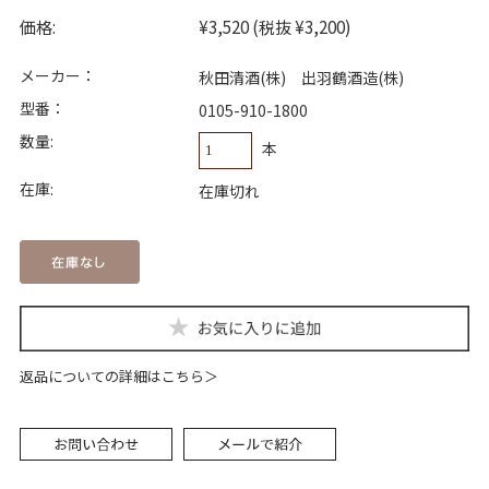
価格:
¥3,520
(税抜 ¥3,200)
メーカー：
秋田清酒(株) 出羽鶴酒造(株)
型番：
0105-910-1800
数量:
本
在庫:
在庫切れ
返品についての詳細はこちら