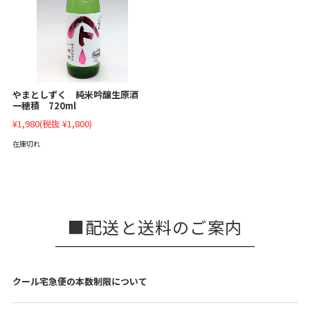
やまとしずく 純米吟醸生原酒
一穂積 720ml
¥1,980
(税抜 ¥1,800)
在庫切れ
配送と送料のご案内
クール宅急便の本数制限について