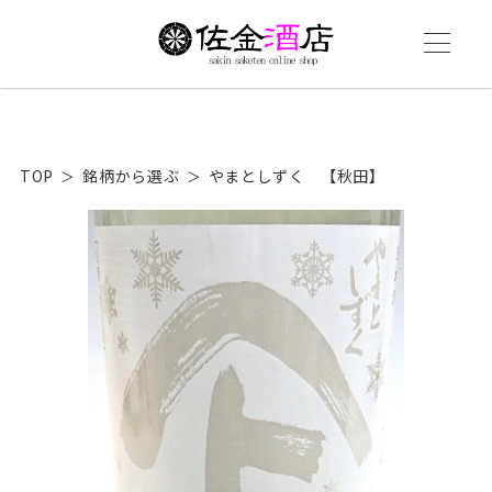
TOP
銘柄から選ぶ
やまとしずく 【秋田】