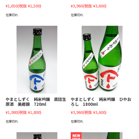
¥1,650
(税抜 ¥1,500)
¥3,960
(税抜 ¥3,600)
在庫切れ
在庫切れ
やまとしずく 純米吟醸 直詰生
やまとしずく 純米吟醸 ひやお
原酒 美郷錦 720ml
ろし 1800ml
¥1,980
(税抜 ¥1,800)
¥3,960
(税抜 ¥3,600)
在庫切れ
在庫切れ