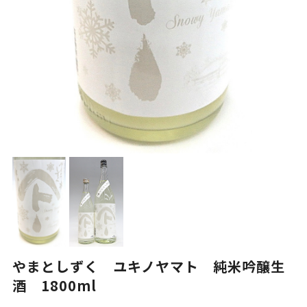
やまとしずく ユキノヤマト 純米吟醸生
酒 1800ml