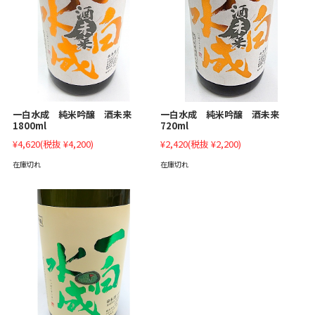
一白水成 純米吟醸 酒未来
一白水成 純米吟醸 酒未来
1800ml
720ml
¥4,620
(税抜 ¥4,200)
¥2,420
(税抜 ¥2,200)
在庫切れ
在庫切れ