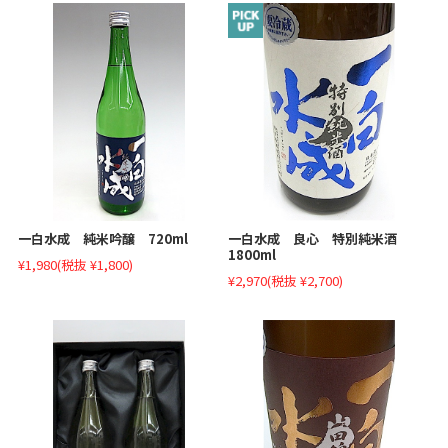
一白水成 純米吟醸 720ml
一白水成 良心 特別純米酒
1800ml
¥1,980
(税抜 ¥1,800)
¥2,970
(税抜 ¥2,700)