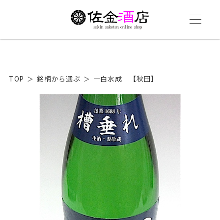
TOP
銘柄から選ぶ
一白水成 【秋田】