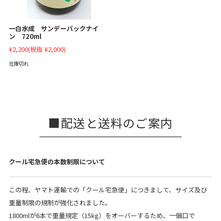
一白水成 サンデーバックナイ
ン 720ml
¥2,200
(税抜 ¥2,000)
在庫切れ
配送と送料のご案内
クール宅急便の本数制限について
この程、ヤマト運輸での「クール宅急便」につきまして、サイズ及び
重量制限の規制が強化されました。
1800mlが6本で重量規定（15kg）をオーバーするため、一個口で