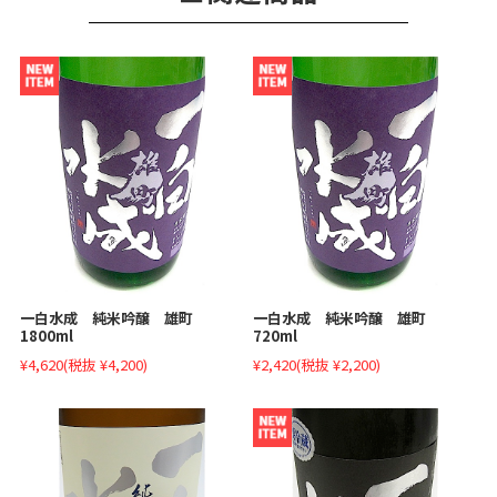
一白水成 純米吟醸 雄町
一白水成 純米吟醸 雄町
1800ml
720ml
¥4,620
(税抜 ¥4,200)
¥2,420
(税抜 ¥2,200)