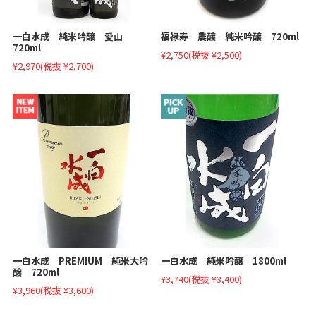
福禄寿 農醸 純米吟醸 720ml
一白水成 純米吟醸 愛山
720ml
¥2,750
(税抜 ¥2,500)
¥2,970
(税抜 ¥2,700)
一白水成 PREMIUM 純米大吟
一白水成 純米吟醸 1800ml
醸 720ml
¥3,740
(税抜 ¥3,400)
¥3,960
(税抜 ¥3,600)