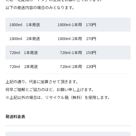
以下の発送内容の場合のみとなります。
1800ml 1本発送
1800ml-1本用 170円
1800ml 2本発送
1800ml-2本用 270円
720ml 1本発送
720ml-1本用 150円
720ml 2本発送
720ml-2本用 220円
上記の通り、代金に加算させて頂きます。
何卒ご理解とご協力のほど、お願い申し上げます。
※上記以外の場合は、リサイクル箱（無料）を使用します。
発送料金表