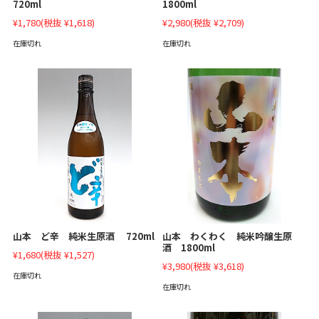
1800ml
720ml
¥2,980
(税抜 ¥2,709)
¥1,780
(税抜 ¥1,618)
在庫切れ
在庫切れ
山本 ど辛 純米生原酒 720ml
山本 わくわく 純米吟醸生原
酒 1800ml
¥1,680
(税抜 ¥1,527)
¥3,980
(税抜 ¥3,618)
在庫切れ
在庫切れ