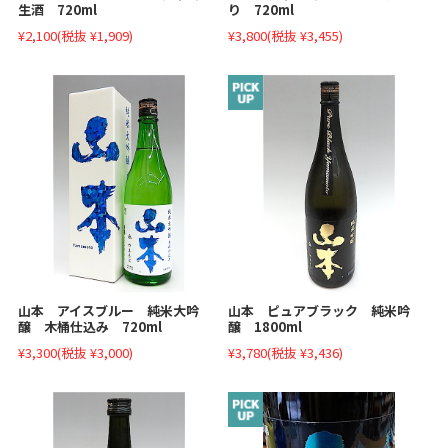
生酒 720ml
り 720ml
¥2,100
(税抜 ¥1,909)
¥3,800
(税抜 ¥3,455)
山本 アイスブルー 純米大吟
山本 ピュアブラック 純米吟
醸 木桶仕込み 720ml
醸 1800ml
¥3,300
(税抜 ¥3,000)
¥3,780
(税抜 ¥3,436)