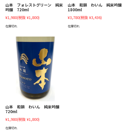
山本 フォレストグリーン 純米
山本 和韻 わいん 純米吟醸
吟醸 720ml
1800ml
¥1,980
(税抜 ¥1,800)
¥3,780
(税抜 ¥3,436)
在庫切れ
在庫切れ
山本 和韻 わいん 純米吟醸
720ml
¥1,980
(税抜 ¥1,800)
在庫切れ