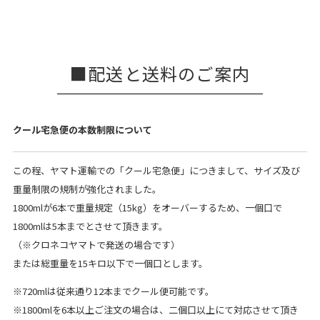
配送と送料のご案内
クール宅急便の本数制限について
この程、ヤマト運輸での「クール宅急便」につきまして、サイズ及び
重量制限の規制が強化されました。
1800mlが6本で重量規定（15kg）をオーバーするため、一個口で
1800mlは5本までとさせて頂きます。
（※クロネコヤマトで発送の場合です）
または総重量を15キロ以下で一個口とします。
※720mlは従来通り12本までクール便可能です。
※1800mlを6本以上ご注文の場合は、二個口以上にて対応させて頂き