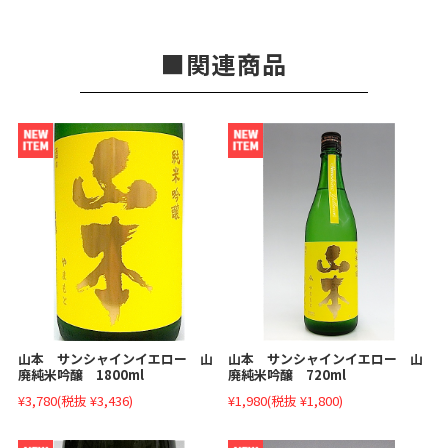
関連商品
山本 サンシャインイエロー 山
山本 サンシャインイエロー 山
廃純米吟醸 1800ml
廃純米吟醸 720ml
¥3,780
(税抜 ¥3,436)
¥1,980
(税抜 ¥1,800)