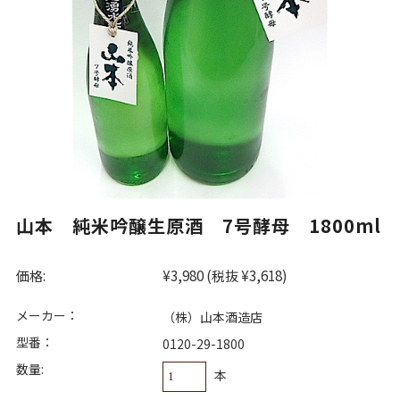
山本 純米吟醸生原酒 7号酵母 1800ml
価格:
¥3,980
(税抜 ¥3,618)
メーカー：
（株）山本酒造店
型番：
0120-29-1800
数量:
本