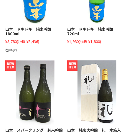
山本 ドキドキ 純米吟醸
山本 ドキドキ 純米吟醸
1800ml
720ml
¥3,780
(税抜 ¥3,436)
¥1,980
(税抜 ¥1,800)
在庫切れ
山本 スパークリング 純米吟醸
山本 純米大吟醸 礼 木箱入