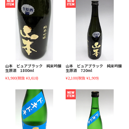
山本 ピュアブラック 純米吟醸
山本 ピュアブラック 純米吟醸
生原酒 720ml
生原酒 1800ml
¥2,100
(税抜 ¥1,909)
¥3,980
(税抜 ¥3,618)