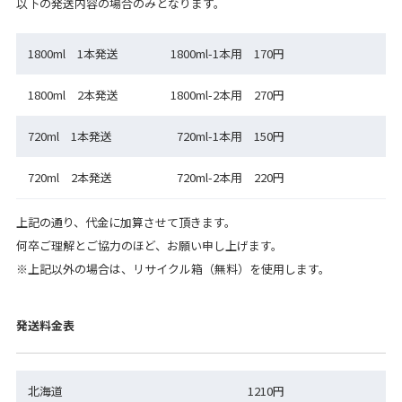
以下の発送内容の場合のみとなります。
1800ml 1本発送
1800ml-1本用 170円
1800ml 2本発送
1800ml-2本用 270円
720ml 1本発送
720ml-1本用 150円
720ml 2本発送
720ml-2本用 220円
上記の通り、代金に加算させて頂きます。
何卒ご理解とご協力のほど、お願い申し上げます。
※上記以外の場合は、リサイクル箱（無料）を使用します。
発送料金表
北海道
1210円