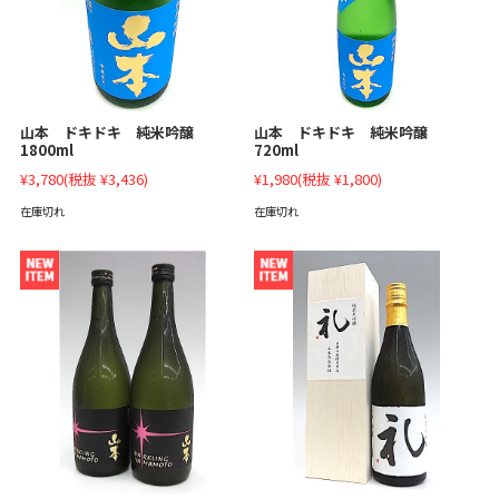
山本 ドキドキ 純米吟醸
山本 ドキドキ 純米吟醸
1800ml
720ml
¥3,780
(税抜 ¥3,436)
¥1,980
(税抜 ¥1,800)
在庫切れ
在庫切れ