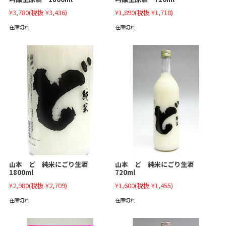
¥3,780
(税抜 ¥3,436)
¥1,890
(税抜 ¥1,718)
在庫切れ
在庫切れ
山本 ど 純米にごり生酒
山本 ど 純米にごり生酒
1800ml
720ml
¥2,980
(税抜 ¥2,709)
¥1,600
(税抜 ¥1,455)
在庫切れ
在庫切れ