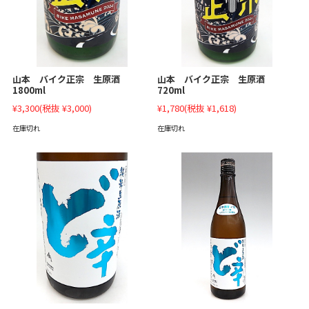
山本 バイク正宗 生原酒
山本 バイク正宗 生原酒
1800ml
720ml
¥3,300
(税抜 ¥3,000)
¥1,780
(税抜 ¥1,618)
在庫切れ
在庫切れ