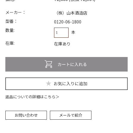
メーカー：
（株）山本酒造店
型番：
0120-06-1800
数量:
本
在庫:
在庫あり
返品についての詳細はこちら