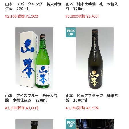
山本 スパークリング 純米吟醸
山本 純米大吟醸 礼 木箱入
生酒 720ml
り 720ml
¥2,100
(税抜 ¥1,909)
¥3,800
(税抜 ¥3,455)
山本 アイスブルー 純米大吟
山本 ピュアブラック 純米吟
醸 木桶仕込み 720ml
醸 1800ml
¥3,300
(税抜 ¥3,000)
¥3,780
(税抜 ¥3,436)