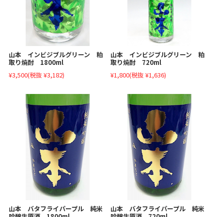
山本 インビジブルグリーン 粕
山本 インビジブルグリーン 粕
取り焼酎 720ml
取り焼酎 1800ml
¥1,800
(税抜 ¥1,636)
¥3,500
(税抜 ¥3,182)
山本 バタフライパープル 純米
山本 バタフライパープル 純米
吟醸生原酒 1800ml
吟醸生原酒 720ml