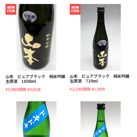
山本 ピュアブラック 純米吟醸
山本 ピュアブラック 純米吟醸
生原酒 720ml
生原酒 1800ml
¥2,100
(税抜 ¥1,909)
¥3,980
(税抜 ¥3,618)