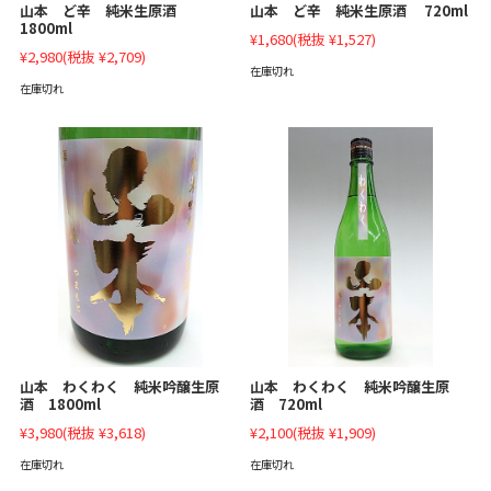
山本 ど辛 純米生原酒
山本 ど辛 純米生原酒 720ml
1800ml
¥1,680
(税抜 ¥1,527)
¥2,980
(税抜 ¥2,709)
在庫切れ
在庫切れ
山本 わくわく 純米吟醸生原
山本 わくわく 純米吟醸生原
酒 1800ml
酒 720ml
¥3,980
(税抜 ¥3,618)
¥2,100
(税抜 ¥1,909)
在庫切れ
在庫切れ