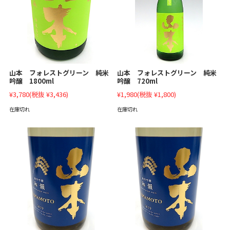
山本 フォレストグリーン 純米
山本 フォレストグリーン 純米
吟醸 1800ml
吟醸 720ml
¥3,780
(税抜 ¥3,436)
¥1,980
(税抜 ¥1,800)
在庫切れ
在庫切れ