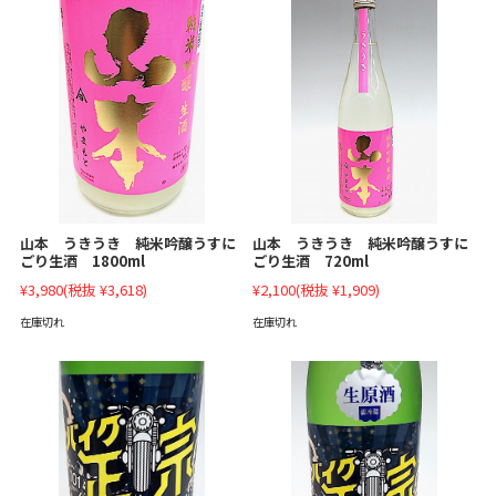
山本 うきうき 純米吟醸うすに
山本 うきうき 純米吟醸うすに
ごり生酒 1800ml
ごり生酒 720ml
¥3,980
(税抜 ¥3,618)
¥2,100
(税抜 ¥1,909)
在庫切れ
在庫切れ