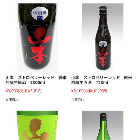
山本 ストロベリーレッド 純米
山本 ストロベリーレッド 純米
吟醸生原酒 1800ml
吟醸生原酒 720ml
¥3,980
(税抜 ¥3,618)
¥2,100
(税抜 ¥1,909)
在庫切れ
在庫切れ