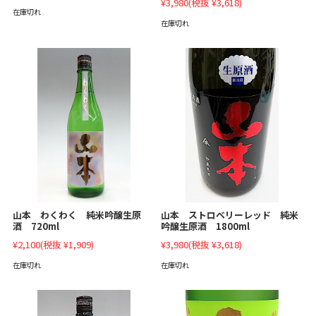
¥3,980
(税抜 ¥3,618)
在庫切れ
在庫切れ
山本 ストロベリーレッド 純米
山本 わくわく 純米吟醸生原
吟醸生原酒 1800ml
酒 720ml
¥3,980
(税抜 ¥3,618)
¥2,100
(税抜 ¥1,909)
在庫切れ
在庫切れ