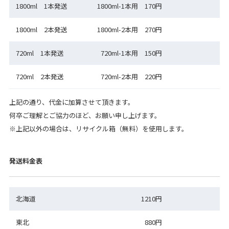
1800ml 1本発送
1800ml-1本用 170円
1800ml 2本発送
1800ml-2本用 270円
720ml 1本発送
720ml-1本用 150円
720ml 2本発送
720ml-2本用 220円
上記の通り、代金に加算させて頂きます。
何卒ご理解とご協力のほど、お願い申し上げます。
※上記以外の場合は、リサイクル箱（無料）を使用します。
発送料金表
北海道
1210円
東北
880円