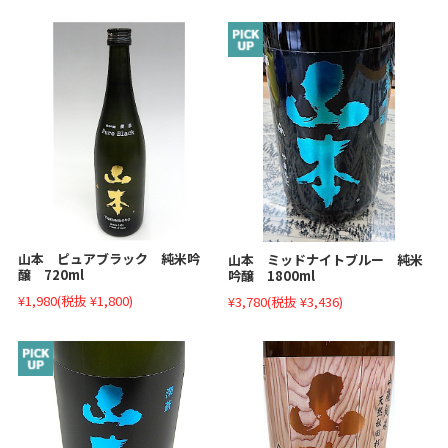
山本 ピュアブラック 純米吟
山本 ミッドナイトブルー 純米
醸 720ml
吟醸 1800ml
¥1,980
(税抜 ¥1,800)
¥3,780
(税抜 ¥3,436)