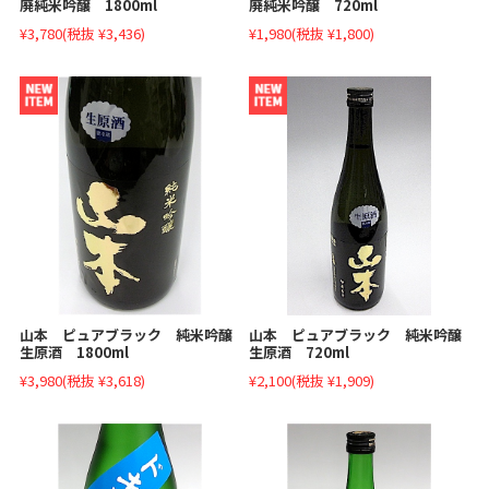
廃純米吟醸 1800ml
廃純米吟醸 720ml
¥3,780
(税抜 ¥3,436)
¥1,980
(税抜 ¥1,800)
山本 ピュアブラック 純米吟醸
山本 ピュアブラック 純米吟醸
生原酒 720ml
生原酒 1800ml
¥2,100
(税抜 ¥1,909)
¥3,980
(税抜 ¥3,618)