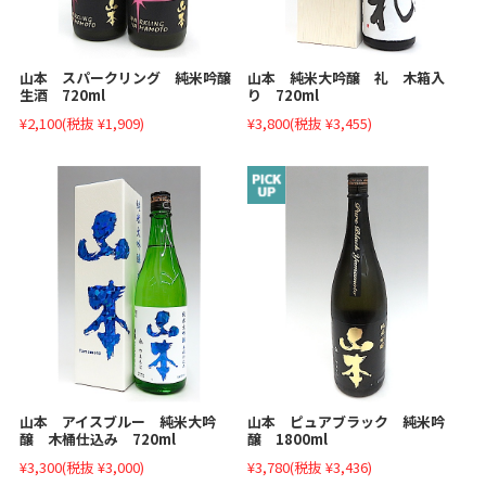
山本 スパークリング 純米吟醸
山本 純米大吟醸 礼 木箱入
生酒 720ml
り 720ml
¥2,100
(税抜 ¥1,909)
¥3,800
(税抜 ¥3,455)
山本 アイスブルー 純米大吟
山本 ピュアブラック 純米吟
醸 木桶仕込み 720ml
醸 1800ml
¥3,300
(税抜 ¥3,000)
¥3,780
(税抜 ¥3,436)