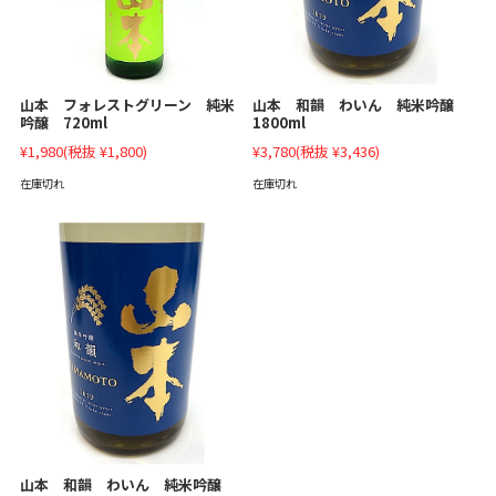
山本 フォレストグリーン 純米
山本 和韻 わいん 純米吟醸
吟醸 720ml
1800ml
¥1,980
(税抜 ¥1,800)
¥3,780
(税抜 ¥3,436)
在庫切れ
在庫切れ
山本 和韻 わいん 純米吟醸