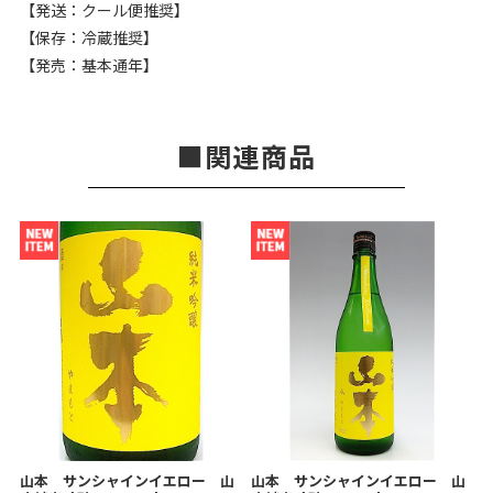
【発送：クール便推奨】
【保存：冷蔵推奨】
【発売：基本通年】
関連商品
山本 サンシャインイエロー 山
山本 サンシャインイエロー 山