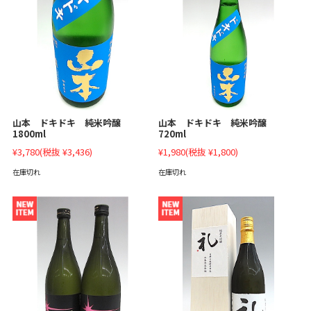
山本 ドキドキ 純米吟醸
山本 ドキドキ 純米吟醸
1800ml
720ml
¥3,780
(税抜 ¥3,436)
¥1,980
(税抜 ¥1,800)
在庫切れ
在庫切れ