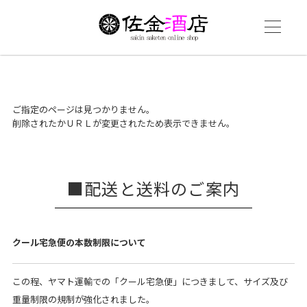
ご指定のページは見つかりません。
削除されたかＵＲＬが変更されたため表示できません。
配送と送料のご案内
クール宅急便の本数制限について
この程、ヤマト運輸での「クール宅急便」につきまして、サイズ及び
重量制限の規制が強化されました。