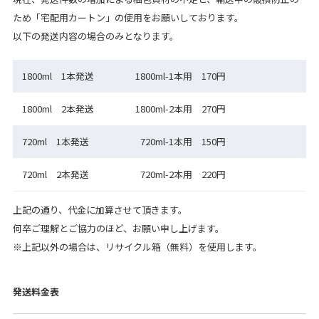
ため「宅配用カートン」の使用をお願いしております。
以下の発送内容の場合のみとなります。
1800ml 1本発送
1800ml-1本用 170円
1800ml 2本発送
1800ml-2本用 270円
720ml 1本発送
720ml-1本用 150円
720ml 2本発送
720ml-2本用 220円
上記の通り、代金に加算させて頂きます。
何卒ご理解とご協力のほど、お願い申し上げます。
※上記以外の場合は、リサイクル箱（無料）を使用します。
発送料金表