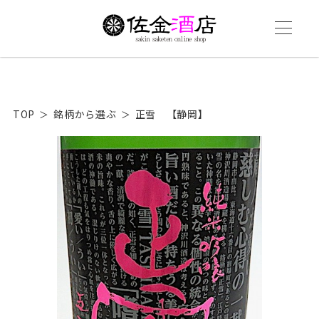
TOP
銘柄から選ぶ
正雪 【静岡】