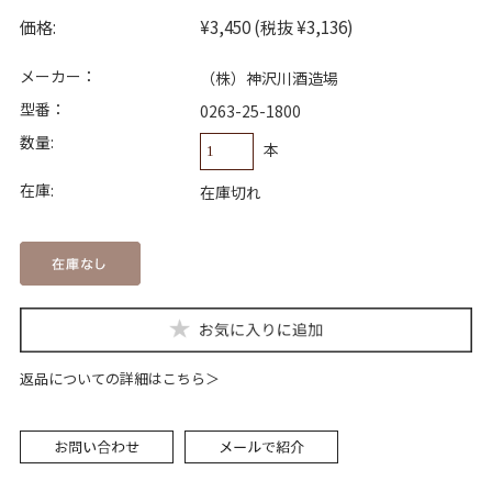
価格:
¥3,450
(税抜 ¥3,136)
メーカー：
（株）神沢川酒造場
型番：
0263-25-1800
数量:
本
在庫:
在庫切れ
返品についての詳細はこちら