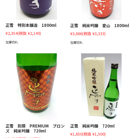
正雪 特別本醸造 1800ml
正雪 純米吟醸 愛山 1800ml
¥2,354
(税抜 ¥2,140)
¥3,666
(税抜 ¥3,333)
在庫切れ
在庫切れ
正雪 別撰 PREMIUM ブロン
正雪 純米吟醸 720ml
ズ 純米吟醸 720ml
¥1,650
(税抜 ¥1,500)