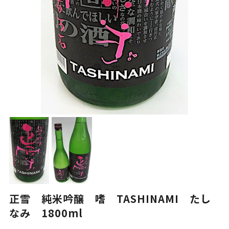
正雪 純米吟醸 嗜 TASHINAMI たし
なみ 1800ml