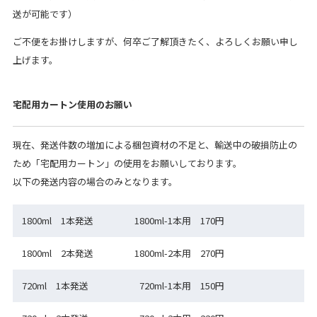
送が可能です）
ご不便をお掛けしますが、何卒ご了解頂きたく、よろしくお願い申し
上げます。
宅配用カートン使用のお願い
現在、発送件数の増加による梱包資材の不足と、輸送中の破損防止の
ため「宅配用カートン」の使用をお願いしております。
以下の発送内容の場合のみとなります。
1800ml 1本発送
1800ml-1本用 170円
1800ml 2本発送
1800ml-2本用 270円
720ml 1本発送
720ml-1本用 150円