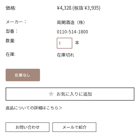
価格:
¥4,328
(税抜 ¥3,935)
メーカー：
両関酒造（株）
型番：
0110-514-1800
数量:
本
在庫:
在庫切れ
返品についての詳細はこちら