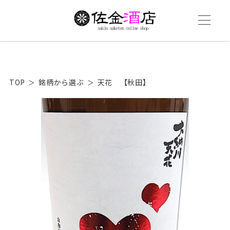
TOP
銘柄から選ぶ
天花 【秋田】