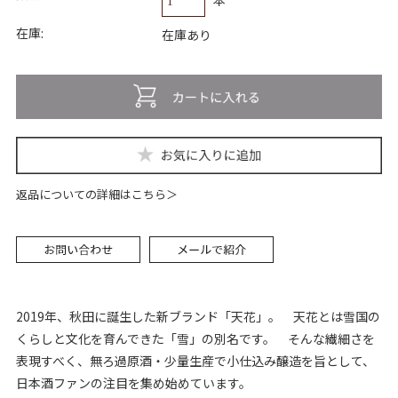
本
在庫:
在庫あり
返品についての詳細はこちら
2019年、秋田に誕生した新ブランド「天花」。 天花とは雪国の
くらしと文化を育んできた「雪」の別名です。 そんな繊細さを
表現すべく、無ろ過原酒・少量生産で小仕込み醸造を旨として、
日本酒ファンの注目を集め始めています。