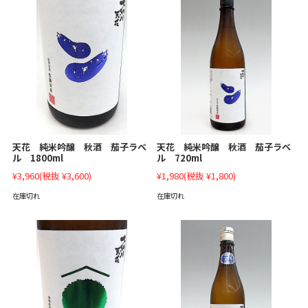
天花 純米吟醸 秋酒 茄子ラベ
天花 純米吟醸 秋酒 茄子ラベ
ル 1800ml
ル 720ml
¥3,960
(税抜 ¥3,600)
¥1,980
(税抜 ¥1,800)
在庫切れ
在庫切れ