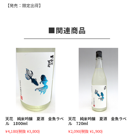
【発売：限定出荷】
関連商品
天花 純米吟醸 夏酒 金魚ラベ
天花 純米吟醸 夏酒 金魚ラベ
ル 1800ml
ル 720ml
¥4,180
(税抜 ¥3,800)
¥2,090
(税抜 ¥1,900)