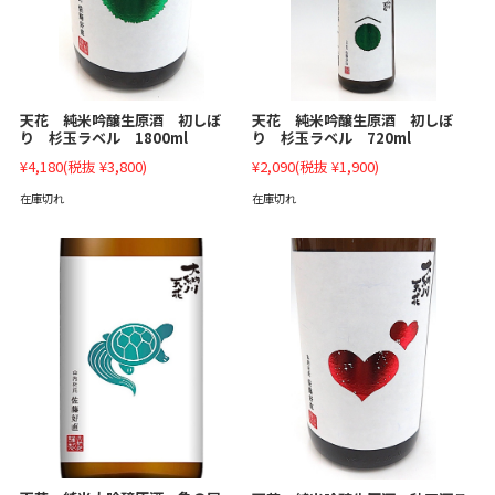
天花 純米吟醸生原酒 初しぼ
天花 純米吟醸生原酒 初しぼ
り 杉玉ラベル 1800ml
り 杉玉ラベル 720ml
¥4,180
(税抜 ¥3,800)
¥2,090
(税抜 ¥1,900)
在庫切れ
在庫切れ