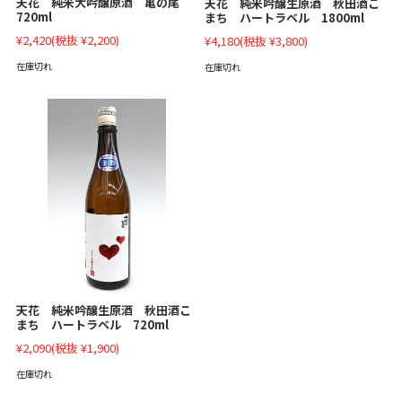
天花 純米大吟醸原酒 亀の尾
天花 純米吟醸生原酒 秋田酒こ
720ml
まち ハートラベル 1800ml
¥2,420
(税抜 ¥2,200)
¥4,180
(税抜 ¥3,800)
在庫切れ
在庫切れ
天花 純米吟醸生原酒 秋田酒こ
まち ハートラベル 720ml
¥2,090
(税抜 ¥1,900)
在庫切れ