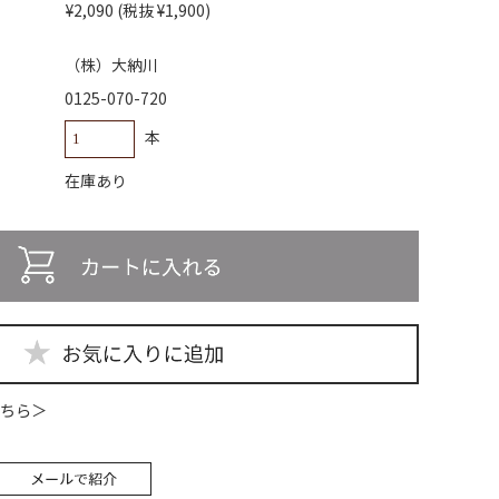
¥2,090
(税抜 ¥1,900)
（株）大納川
0125-070-720
本
在庫あり
ちら