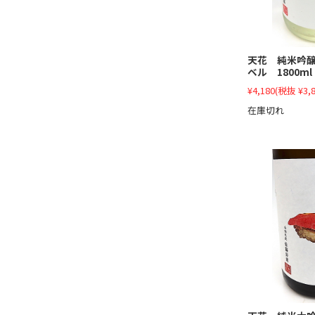
天花 純米吟
ベル 1800ml
¥4,180
(税抜 ¥3,8
在庫切れ