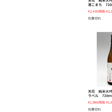
天花 純米大
酒こまち 720
¥2,420
(税抜 ¥2,2
在庫切れ
天花 純米大
ラベル 720m
¥1,980
(税抜 ¥1,8
在庫切れ