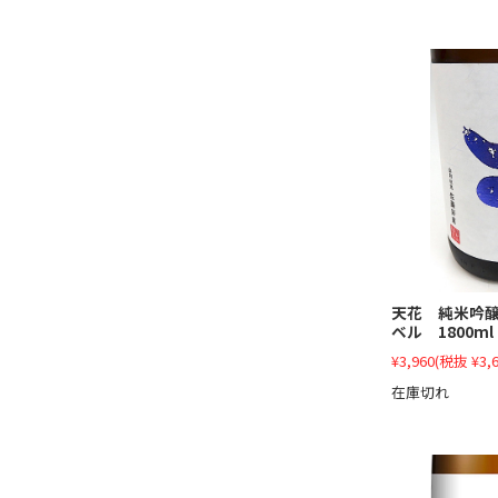
天花 純米吟
ベル 1800ml
¥3,960
(税抜 ¥3,6
在庫切れ