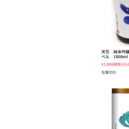
天花 純米吟
ベル 1800ml
¥3,960
(税抜 ¥3,6
在庫切れ