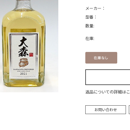
メーカー：
型番：
数量:
在庫:
返品についての詳細はこ