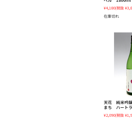
¥4,180
(税抜 ¥3,8
在庫切れ
天花 純米吟
まち ハートラ
¥2,090
(税抜 ¥1,9