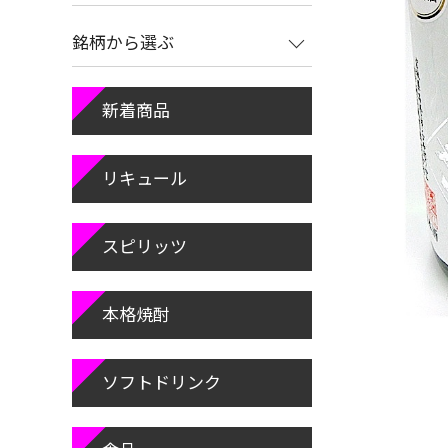
銘柄から選ぶ
新着商品
リキュール
スピリッツ
本格焼酎
ソフトドリンク