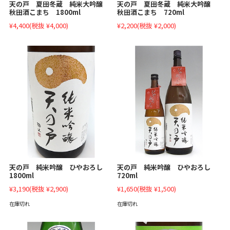
天の戸 夏田冬蔵 純米大吟醸
天の戸 夏田冬蔵 純米大吟醸
秋田酒こまち 1800ml
秋田酒こまち 720ml
¥4,400
(税抜 ¥4,000)
¥2,200
(税抜 ¥2,000)
天の戸 純米吟醸 ひやおろし
天の戸 純米吟醸 ひやおろし
1800ml
720ml
¥3,190
(税抜 ¥2,900)
¥1,650
(税抜 ¥1,500)
在庫切れ
在庫切れ