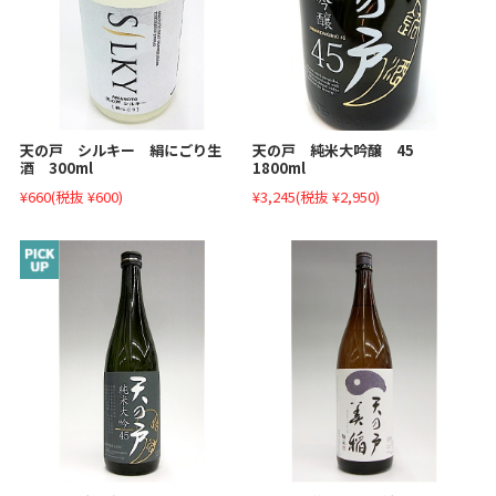
天の戸 シルキー 絹にごり生
天の戸 純米大吟醸 45
酒 300ml
1800ml
¥660
(税抜 ¥600)
¥3,245
(税抜 ¥2,950)