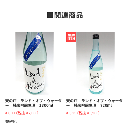
関連商品
天の戸 ランド・オブ・ウォータ
天の戸 ランド・オブ・ウォータ
ー 純米吟醸生酒 1800ml
ー 純米吟醸生酒 720ml
¥3,080
(税抜 ¥2,800)
¥1,650
(税抜 ¥1,500)
在庫切れ