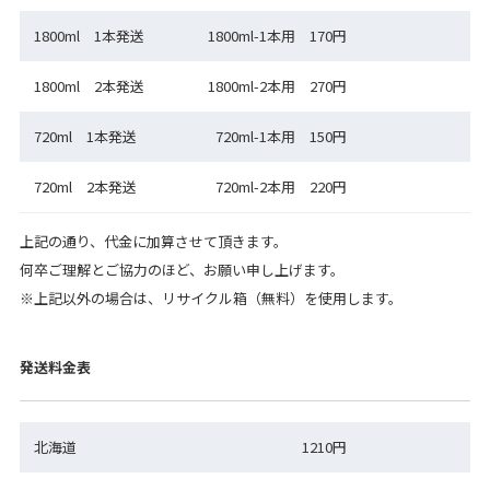
1800ml 1本発送
1800ml-1本用 170円
1800ml 2本発送
1800ml-2本用 270円
720ml 1本発送
720ml-1本用 150円
720ml 2本発送
720ml-2本用 220円
上記の通り、代金に加算させて頂きます。
何卒ご理解とご協力のほど、お願い申し上げます。
※上記以外の場合は、リサイクル箱（無料）を使用します。
発送料金表
北海道
1210円