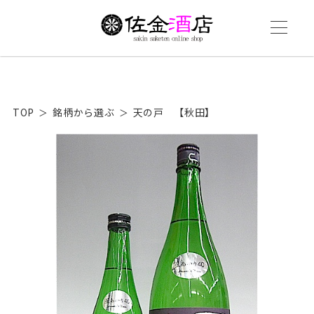
TOP
銘柄から選ぶ
天の戸 【秋田】