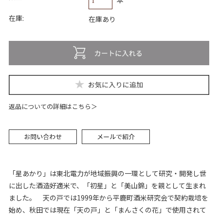
在庫:
在庫あり
返品についての詳細はこちら
「星あかり」は東北電力が地域振興の一環として研究・開発し世
に出した酒造好適米で、「初星」と「美山錦」を親として生まれ
ました。 天の戸では1999年から平鹿町酒米研究会で契約栽培を
始め、秋田では現在「天の戸」と「まんさくの花」で使用されて