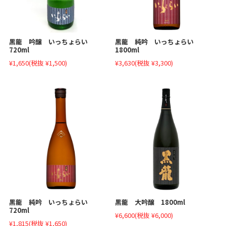
黒龍 吟醸 いっちょらい
黒龍 純吟 いっちょらい
720ml
1800ml
¥1,650
(税抜 ¥1,500)
¥3,630
(税抜 ¥3,300)
黒龍 大吟醸 1800ml
黒龍 純吟 いっちょらい
720ml
¥6,600
(税抜 ¥6,000)
¥1,815
(税抜 ¥1,650)