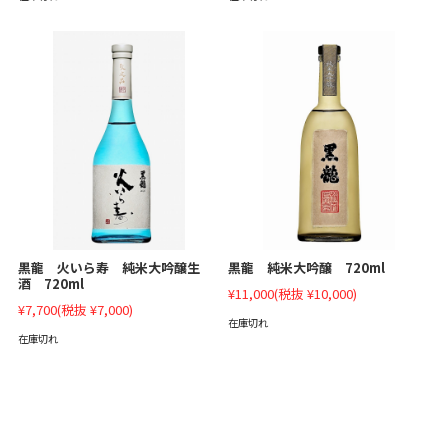
黒龍 火いら寿 純米大吟醸生
黒龍 純米大吟醸 720ml
酒 720ml
¥11,000
(税抜 ¥10,000)
¥7,700
(税抜 ¥7,000)
在庫切れ
在庫切れ