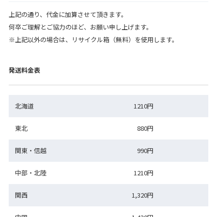
上記の通り、代金に加算させて頂きます。
何卒ご理解とご協力のほど、お願い申し上げます。
※上記以外の場合は、リサイクル箱（無料）を使用します。
発送料金表
北海道
1210円
東北
880円
関東・信越
990円
中部・北陸
1210円
関西
1,320円