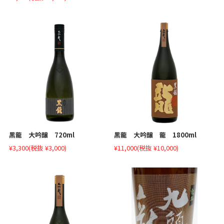
黒龍 大吟醸 720ml
黒龍 大吟醸 龍 1800ml
¥3,300
(税抜 ¥3,000)
¥11,000
(税抜 ¥10,000)