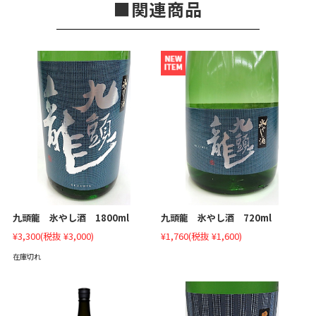
関連商品
九頭龍 氷やし酒 1800ml
九頭龍 氷やし酒 720ml
¥3,300
(税抜 ¥3,000)
¥1,760
(税抜 ¥1,600)
在庫切れ