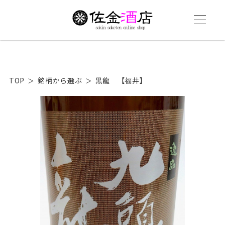
TOP
銘柄から選ぶ
黒龍 【福井】