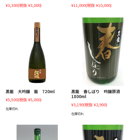
¥3,300
(税抜 ¥3,000)
¥11,000
(税抜 ¥10,000)
黒龍 大吟醸 龍 720ml
黒龍 春しぼり 吟醸原酒
1800ml
¥5,500
(税抜 ¥5,000)
¥3,190
(税抜 ¥2,900)
在庫切れ
在庫切れ