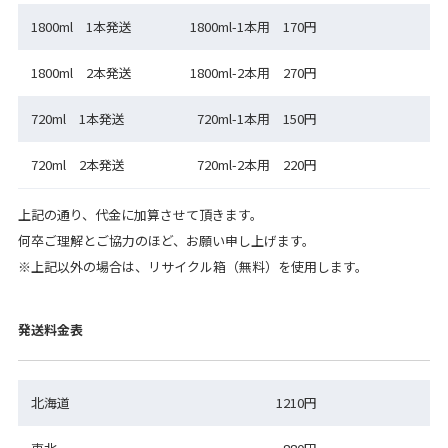
1800ml 1本発送
1800ml-1本用 170円
1800ml 2本発送
1800ml-2本用 270円
720ml 1本発送
720ml-1本用 150円
720ml 2本発送
720ml-2本用 220円
上記の通り、代金に加算させて頂きます。
何卒ご理解とご協力のほど、お願い申し上げます。
※上記以外の場合は、リサイクル箱（無料）を使用します。
発送料金表
北海道
1210円