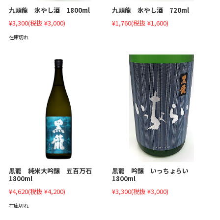
九頭龍 氷やし酒 1800ml
九頭龍 氷やし酒 720ml
¥3,300
(税抜 ¥3,000)
¥1,760
(税抜 ¥1,600)
在庫切れ
黒龍 吟醸 いっちょらい
黒龍 純米大吟醸 五百万石
1800ml
1800ml
¥3,300
(税抜 ¥3,000)
¥4,620
(税抜 ¥4,200)
在庫切れ