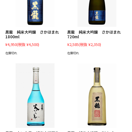
黒龍 純米大吟醸 さかほまれ
黒龍 純米大吟醸 さかほまれ
1800ml
720ml
¥4,950
(税抜 ¥4,500)
¥2,585
(税抜 ¥2,350)
在庫切れ
在庫切れ