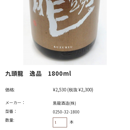
九頭龍 逸品 1800ml
価格:
¥2,530
(税抜 ¥2,300)
メーカー：
黒龍酒造(株)
型番：
0250-32-1800
数量:
本