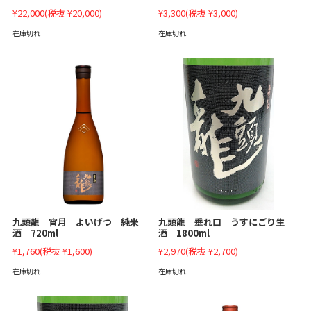
¥22,000
(税抜 ¥20,000)
¥3,300
(税抜 ¥3,000)
在庫切れ
在庫切れ
九頭龍 垂れ口 うすにごり生
九頭龍 宵月 よいげつ 純米
酒 1800ml
酒 720ml
¥2,970
(税抜 ¥2,700)
¥1,760
(税抜 ¥1,600)
在庫切れ
在庫切れ