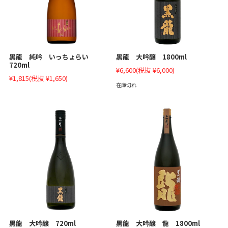
黒龍 大吟醸 1800ml
黒龍 純吟 いっちょらい
720ml
¥6,600
(税抜 ¥6,000)
¥1,815
(税抜 ¥1,650)
在庫切れ
黒龍 大吟醸 720ml
黒龍 大吟醸 龍 1800ml