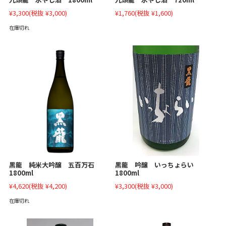
¥3,300
(税抜 ¥3,000)
¥1,760
(税抜 ¥1,600)
在庫切れ
黒龍 吟醸 いっちょらい
黒龍 純米大吟醸 五百万石
1800ml
1800ml
¥3,300
(税抜 ¥3,000)
¥4,620
(税抜 ¥4,200)
在庫切れ