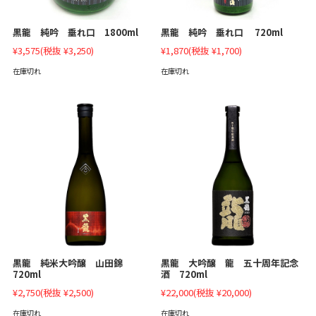
黒龍 純吟 垂れ口 720ml
黒龍 純吟 垂れ口 1800ml
¥1,870
(税抜 ¥1,700)
¥3,575
(税抜 ¥3,250)
在庫切れ
在庫切れ
黒龍 純米大吟醸 山田錦
黒龍 大吟醸 龍 五十周年記念
720ml
酒 720ml
¥2,750
(税抜 ¥2,500)
¥22,000
(税抜 ¥20,000)
在庫切れ
在庫切れ