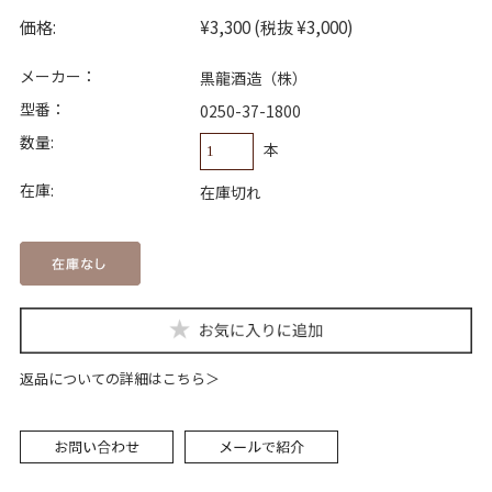
価格:
¥3,300
(税抜 ¥3,000)
メーカー：
黒龍酒造（株）
型番：
0250-37-1800
数量:
本
在庫:
在庫切れ
返品についての詳細はこちら