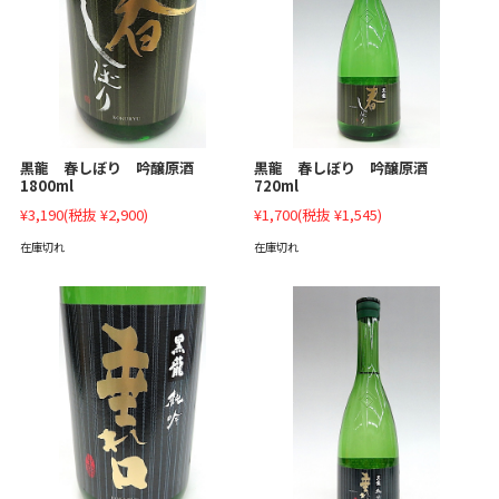
黒龍 春しぼり 吟醸原酒
黒龍 春しぼり 吟醸原酒
1800ml
720ml
¥3,190
(税抜 ¥2,900)
¥1,700
(税抜 ¥1,545)
在庫切れ
在庫切れ