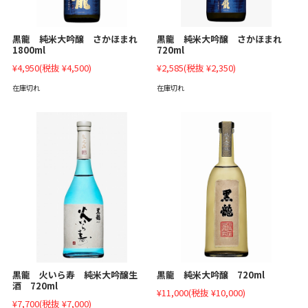
黒龍 純米大吟醸 さかほまれ
黒龍 純米大吟醸 さかほまれ
1800ml
720ml
¥4,950
(税抜 ¥4,500)
¥2,585
(税抜 ¥2,350)
在庫切れ
在庫切れ
黒龍 火いら寿 純米大吟醸生
黒龍 純米大吟醸 720ml
酒 720ml
¥11,000
(税抜 ¥10,000)
¥7,700
(税抜 ¥7,000)