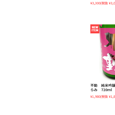
¥3,300
(税抜 ¥3,0
不動 純米吟
らみ 720ml
¥1,980
(税抜 ¥1,8