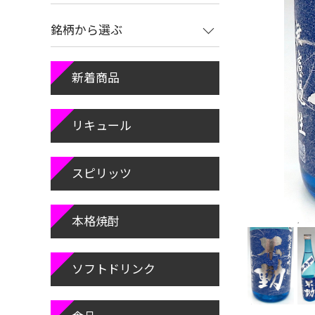
銘柄から選ぶ
新着商品
リキュール
スピリッツ
本格焼酎
ソフトドリンク