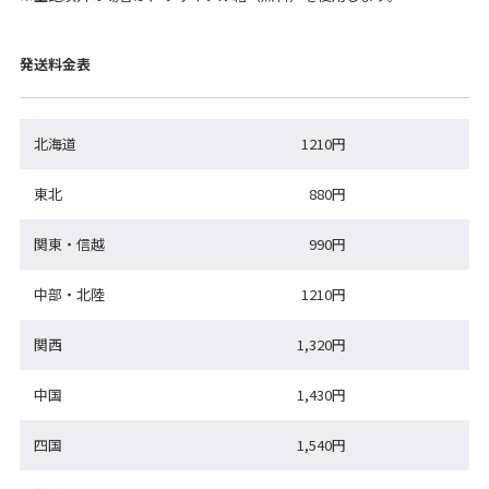
発送料金表
北海道
1210円
東北
880円
関東・信越
990円
中部・北陸
1210円
関西
1,320円
中国
1,430円
四国
1,540円