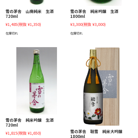
雪の茅舎 山廃純米 生酒
雪の茅舎 純米吟醸 生酒
720ml
1800ml
¥1,485
(税抜 ¥1,350)
¥3,300
(税抜 ¥3,000)
在庫切れ
在庫切れ
雪の茅舎 純米吟醸 生酒
720ml
雪の茅舎 聴雪 純米大吟醸
¥1,815
(税抜 ¥1,650)
1800ml