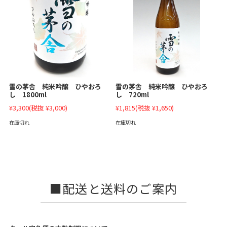
雪の茅舎 純米吟醸 ひやおろ
雪の茅舎 純米吟醸 ひやおろ
し 1800ml
し 720ml
¥3,300
(税抜 ¥3,000)
¥1,815
(税抜 ¥1,650)
在庫切れ
在庫切れ
配送と送料のご案内