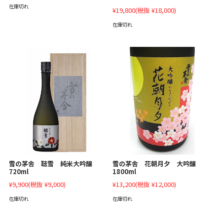
在庫切れ
¥19,800
(税抜 ¥18,000)
在庫切れ
雪の茅舎 聴雪 純米大吟醸
雪の茅舎 花朝月夕 大吟醸
720ml
1800ml
¥9,900
(税抜 ¥9,000)
¥13,200
(税抜 ¥12,000)
在庫切れ
在庫切れ