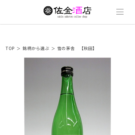
TOP
銘柄から選ぶ
雪の茅舎 【秋田】