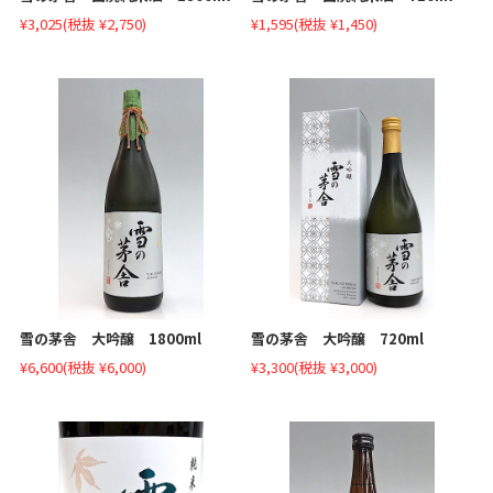
¥3,025
(税抜 ¥2,750)
¥1,595
(税抜 ¥1,450)
雪の茅舎 大吟醸 1800ml
雪の茅舎 大吟醸 720ml
¥6,600
(税抜 ¥6,000)
¥3,300
(税抜 ¥3,000)