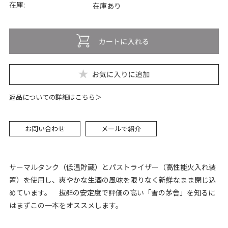
在庫:
在庫あり
返品についての詳細はこちら
サーマルタンク（低温貯蔵）とパストライザー（高性能火入れ装
置）を使用し、爽やかな生酒の風味を限りなく新鮮なまま閉じ込
めています。 抜群の安定度で評価の高い「雪の茅舎」を知るに
はまずこの一本をオススメします。