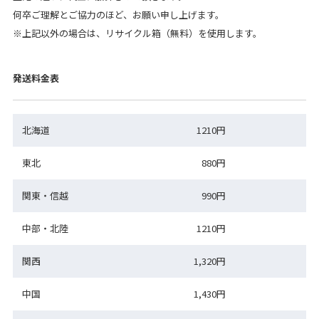
何卒ご理解とご協力のほど、お願い申し上げます。
※上記以外の場合は、リサイクル箱（無料）を使用します。
発送料金表
北海道
1210円
東北
880円
関東・信越
990円
中部・北陸
1210円
関西
1,320円
中国
1,430円