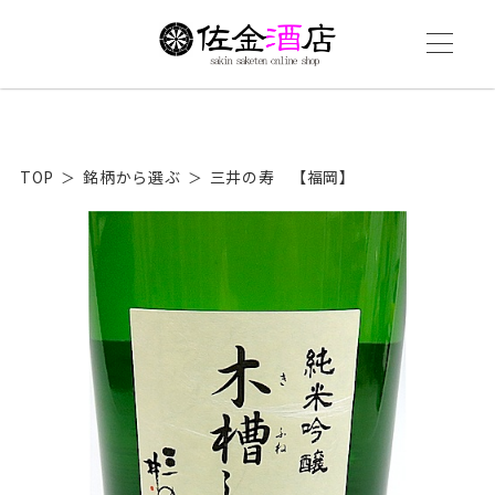
TOP
銘柄から選ぶ
三井の寿 【福岡】