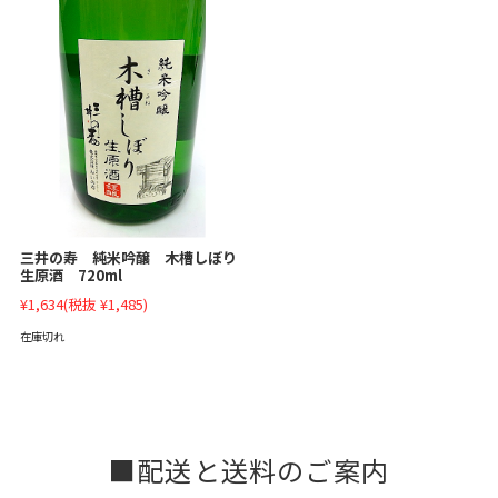
三井の寿 純米吟醸 木槽しぼり
生原酒 720ml
¥1,634
(税抜 ¥1,485)
在庫切れ
配送と送料のご案内