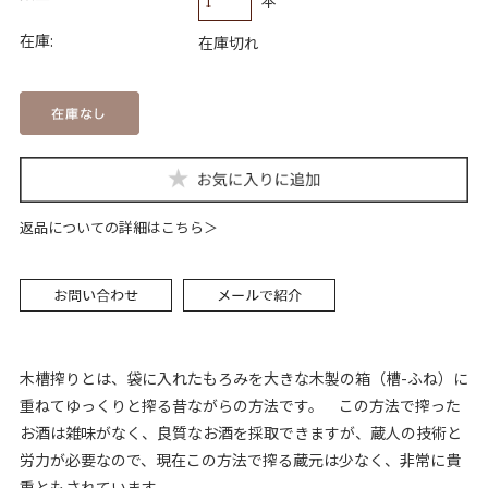
在庫:
在庫切れ
返品についての詳細はこちら
木槽搾りとは、袋に入れたもろみを大きな木製の箱（槽-ふね）に
重ねてゆっくりと搾る昔ながらの方法です。 この方法で搾った
お酒は雑味がなく、良質なお酒を採取できますが、蔵人の技術と
労力が必要なので、現在この方法で搾る蔵元は少なく、非常に貴
重ともされています。