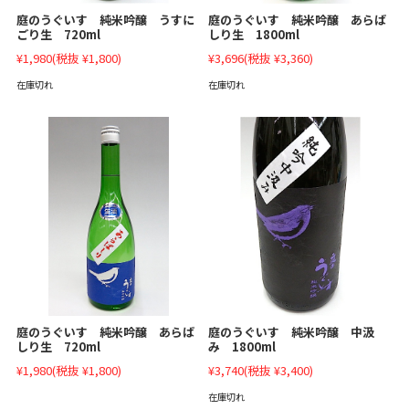
庭のうぐいす 純米吟醸 あらば
庭のうぐいす 純米吟醸 うすに
しり生 1800ml
ごり生 720ml
¥3,696
(税抜 ¥3,360)
¥1,980
(税抜 ¥1,800)
在庫切れ
在庫切れ
庭のうぐいす 純米吟醸 あらば
庭のうぐいす 純米吟醸 中汲
しり生 720ml
み 1800ml
¥1,980
(税抜 ¥1,800)
¥3,740
(税抜 ¥3,400)
在庫切れ