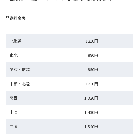
発送料金表
北海道
1210円
東北
880円
関東・信越
990円
中部・北陸
1210円
関西
1,320円
中国
1,430円
四国
1,540円