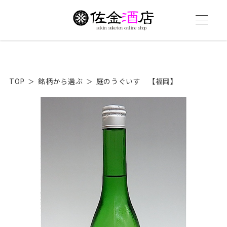
TOP
銘柄から選ぶ
庭のうぐいす 【福岡】