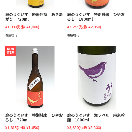
庭のうぐいす 純米吟醸 あきあ
庭のうぐいす 特別純米 ひやお
がり 720ml
ろし 1800ml
¥1,980
(税抜 ¥1,800)
¥3,245
(税抜 ¥2,950)
在庫切れ
在庫切れ
庭のうぐいす 特別純米 ひやお
庭のうぐいす 鴬ラベル 純米吟
ろし 720ml
醸 1800ml
¥1,815
(税抜 ¥1,650)
¥3,630
(税抜 ¥3,300)