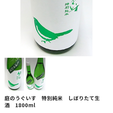
庭のうぐいす 特別純米 しぼりたて生
酒 1800ml