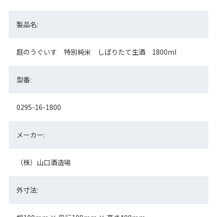
製品名:
庭のうぐいす 特別純米 しぼりたて生酒 1800ml
型番:
0295-16-1800
メーカー:
（株）山口酒造場
外寸法: