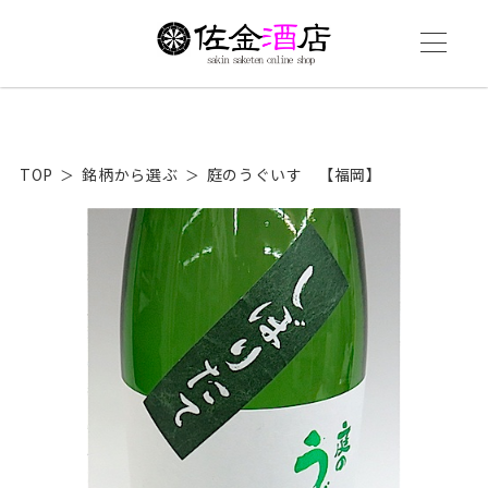
TOP
銘柄から選ぶ
庭のうぐいす 【福岡】