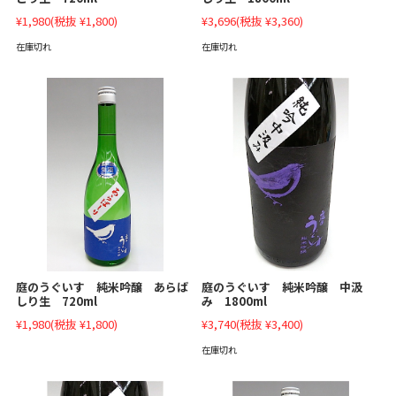
¥3,696
(税抜 ¥3,360)
¥1,980
(税抜 ¥1,800)
在庫切れ
在庫切れ
庭のうぐいす 純米吟醸 あらば
庭のうぐいす 純米吟醸 中汲
しり生 720ml
み 1800ml
¥1,980
(税抜 ¥1,800)
¥3,740
(税抜 ¥3,400)
在庫切れ