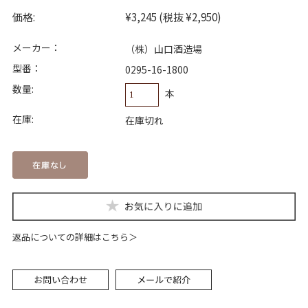
価格:
¥3,245
(税抜 ¥2,950)
メーカー：
（株）山口酒造場
型番：
0295-16-1800
数量:
本
在庫:
在庫切れ
返品についての詳細はこちら