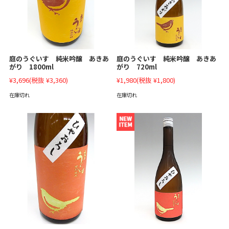
庭のうぐいす 純米吟醸 あきあ
庭のうぐいす 純米吟醸 あきあ
がり 1800ml
がり 720ml
¥3,696
(税抜 ¥3,360)
¥1,980
(税抜 ¥1,800)
在庫切れ
在庫切れ