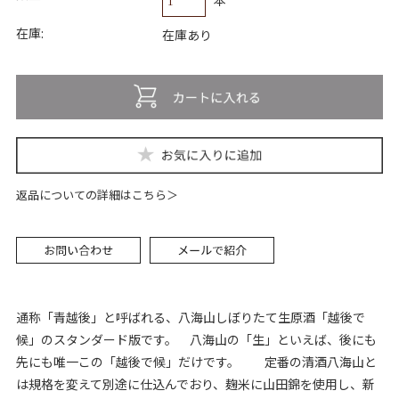
在庫:
在庫あり
返品についての詳細はこちら
通称「青越後」と呼ばれる、八海山しぼりたて生原酒「越後で
候」のスタンダード版です。 八海山の「生」といえば、後にも
先にも唯一この「越後で候」だけです。 定番の清酒八海山と
は規格を変えて別途に仕込んでおり、麹米に山田錦を使用し、新