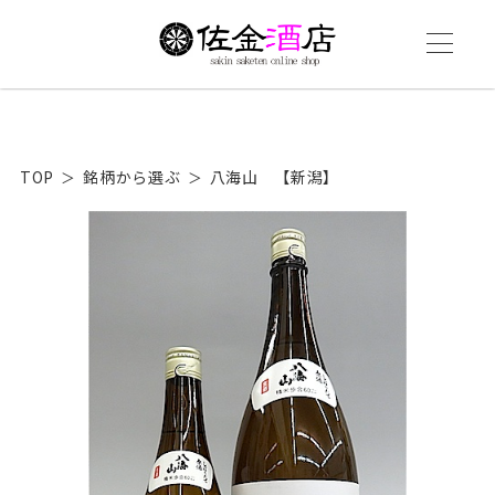
TOP
銘柄から選ぶ
八海山 【新潟】