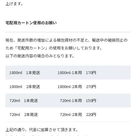
上げます。
宅配用カートン使用のお願い
現在、発送件数の増加による梱包資材の不足と、輸送中の破損防止の
ため「宅配用カートン」の使用をお願いしております。
以下の発送内容の場合のみとなります。
1800ml 1本発送
1800ml-1本用 170円
1800ml 2本発送
1800ml-2本用 270円
720ml 1本発送
720ml-1本用 150円
720ml 2本発送
720ml-2本用 220円
上記の通り、代金に加算させて頂きます。