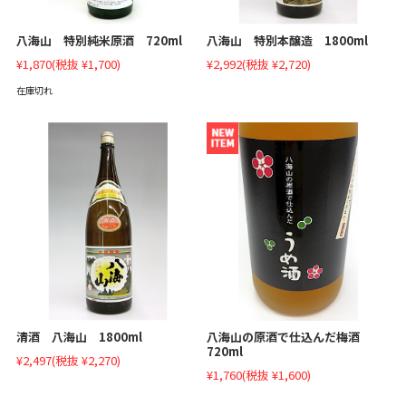
八海山 特別純米原酒 720ml
八海山 特別本醸造 1800ml
¥1,870
(税抜 ¥1,700)
¥2,992
(税抜 ¥2,720)
在庫切れ
清酒 八海山 1800ml
八海山の原酒で仕込んだ梅酒
720ml
¥2,497
(税抜 ¥2,270)
¥1,760
(税抜 ¥1,600)