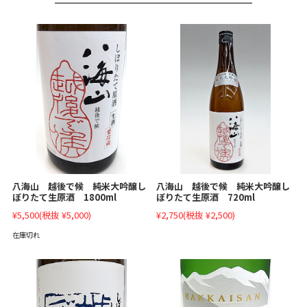
八海山 越後で候 純米大吟醸し
八海山 越後で候 純米大吟醸し
ぼりたて生原酒 1800ml
ぼりたて生原酒 720ml
¥5,500
(税抜 ¥5,000)
¥2,750
(税抜 ¥2,500)
在庫切れ