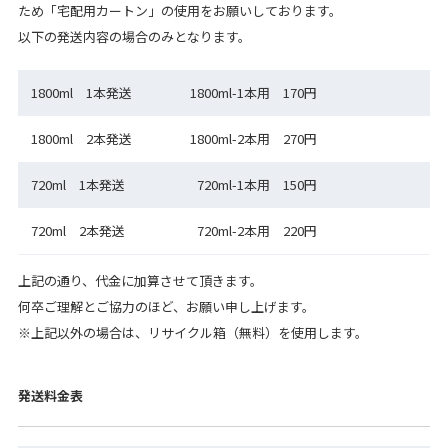
ため「宅配用カートン」の使用をお願いしております。
以下の発送内容の場合のみとなります。
1800ml 1本発送
1800ml-1本用 170円
1800ml 2本発送
1800ml-2本用 270円
720ml 1本発送
720ml-1本用 150円
720ml 2本発送
720ml-2本用 220円
上記の通り、代金に加算させて頂きます。
何卒ご理解とご協力のほど、お願い申し上げます。
※上記以外の場合は、リサイクル箱（無料）を使用します。
発送料金表